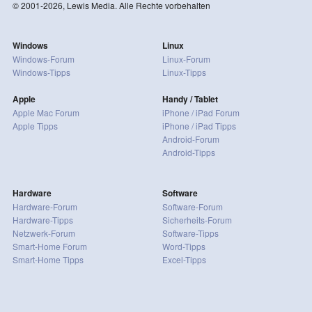
© 2001-2026, Lewis Media. Alle Rechte vorbehalten
Windows
Linux
Windows-Forum
Linux-Forum
Windows-Tipps
Linux-Tipps
Apple
Handy / Tablet
Apple Mac Forum
iPhone / iPad Forum
Apple Tipps
iPhone / iPad Tipps
Android-Forum
Android-Tipps
Hardware
Software
Hardware-Forum
Software-Forum
Hardware-Tipps
Sicherheits-Forum
Netzwerk-Forum
Software-Tipps
Smart-Home Forum
Word-Tipps
Smart-Home Tipps
Excel-Tipps