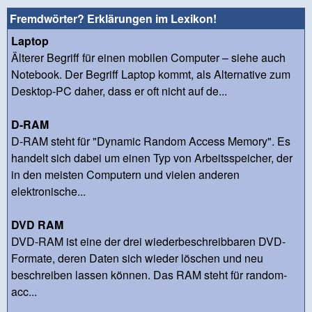
Fremdwörter? Erklärungen im Lexikon!
Laptop
Älterer Begriff für einen mobilen Computer – siehe auch
Notebook. Der Begriff Laptop kommt, als Alternative zum
Desktop-PC daher, dass er oft nicht auf de...
D-RAM
D-RAM steht für "Dynamic Random Access Memory". Es
handelt sich dabei um einen Typ von Arbeitsspeicher, der
in den meisten Computern und vielen anderen
elektronische...
DVD RAM
DVD-RAM ist eine der drei wiederbeschreibbaren DVD-
Formate, deren Daten sich wieder löschen und neu
beschreiben lassen können. Das RAM steht für random-
acc...