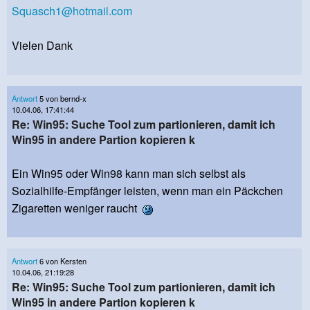
Squasch1@hotmail.com
Vielen Dank
Antwort
5 von bernd-x
10.04.06, 17:41:44
Re: Win95: Suche Tool zum partionieren, damit ich
Win95 in andere Partion kopieren k
Ein Win95 oder Win98 kann man sich selbst als
Sozialhilfe-Empfänger leisten, wenn man ein Päckchen
Zigaretten weniger raucht
Antwort
6 von Kersten
10.04.06, 21:19:28
Re: Win95: Suche Tool zum partionieren, damit ich
Win95 in andere Partion kopieren k