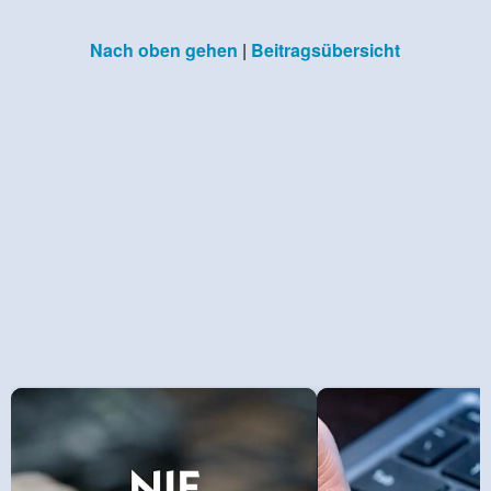
Nach oben gehen
|
Beitragsübersicht