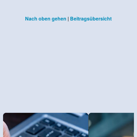
Nach oben gehen
|
Beitragsübersicht