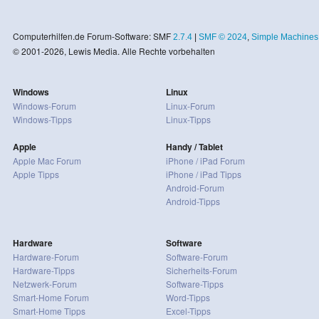
Computerhilfen.de Forum-Software: SMF
2.7.4
|
SMF © 2024
,
Simple Machines
© 2001-2026, Lewis Media. Alle Rechte vorbehalten
Windows
Linux
Windows-Forum
Linux-Forum
Windows-Tipps
Linux-Tipps
Apple
Handy / Tablet
Apple Mac Forum
iPhone / iPad Forum
Apple Tipps
iPhone / iPad Tipps
Android-Forum
Android-Tipps
Hardware
Software
Hardware-Forum
Software-Forum
Hardware-Tipps
Sicherheits-Forum
Netzwerk-Forum
Software-Tipps
Smart-Home Forum
Word-Tipps
Smart-Home Tipps
Excel-Tipps