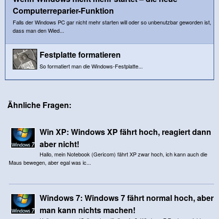
Computerreparier-Funktion
Falls der Windows PC gar nicht mehr starten will oder so unbenutzbar geworden ist,
dass man den Wied...
Festplatte formatieren
So formatiert man die Windows-Festplatte...
Ähnliche Fragen:
Win XP: Windows XP fährt hoch, reagiert dann
aber nicht!
Hallo, mein Notebook (Gericom) fährt XP zwar hoch, ich kann auch die
Maus bewegen, aber egal was ic...
Windows 7: Windows 7 fährt normal hoch, aber
man kann nichts machen!