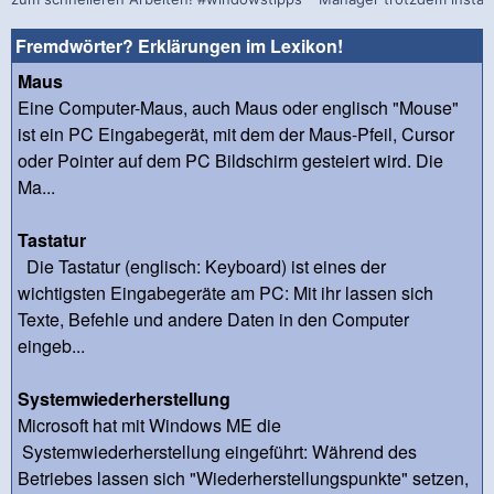
Fremdwörter? Erklärungen im Lexikon!
Maus
Eine Computer-Maus, auch Maus oder englisch "Mouse"
ist ein PC Eingabegerät, mit dem der Maus-Pfeil, Cursor
oder Pointer auf dem PC Bildschirm gesteiert wird. Die
Ma...
Tastatur
Die Tastatur (englisch: Keyboard) ist eines der
wichtigsten Eingabegeräte am PC: Mit ihr lassen sich
Texte, Befehle und andere Daten in den Computer
eingeb...
Systemwiederherstellung
Microsoft hat mit Windows ME die
Systemwiederherstellung eingeführt: Während des
Betriebes lassen sich "Wiederherstellungspunkte" setzen,