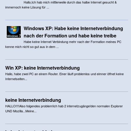
Hallo,Ich hab mich mittlerweile durch das halbe Internet gesucht &
immernoch keine Lösung für ...
Windows XP: Habe keine Internetverbindung
nach der Formation und habe keine treibe
Habe keine Internet Verbindung mehr nach der Formation meines PC
kenne mich nicht so gut aus in dem ...
Win XP: keine Internetverbindung
Hallo, habe zwei PC an einem Router. Einer läuft problemlos und eimner öffnet keine
Internetseiten...
keine Internetverbindung
HALLO!!!!Also folgendes problem!ich hab 2 internetzugänge!den normalen Explorer
UND Mozilla...Meine...