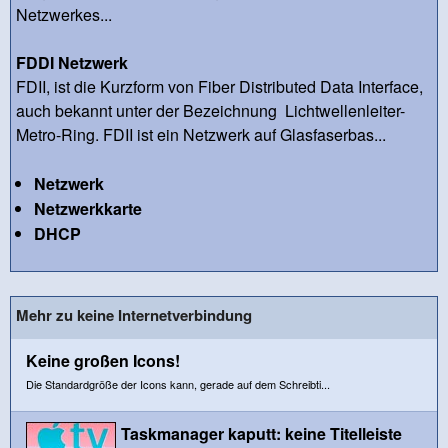
Netzwerkes...
FDDI Netzwerk
FDII, ist die Kurzform von Fiber Distributed Data Interface,
auch bekannt unter der Bezeichnung Lichtwellenleiter-
Metro-Ring. FDII ist ein Netzwerk auf Glasfaserbas...
Netzwerk
Netzwerkkarte
DHCP
Mehr zu keine Internetverbindung
Keine großen Icons!
Die Standardgröße der Icons kann, gerade auf dem Schreibti...
Taskmanager kaputt: keine Titelleiste