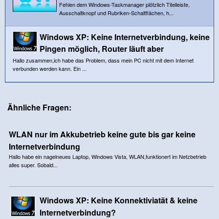
Fehlen dem Windows-Taskmanager plötzlich Titelleiste,
Ausschaltknopf und Rubriken-Schaltflächen, h...
Windows XP: Keine Internetverbindung, keine
Pingen möglich, Router läuft aber
Hallo zusammen,ich habe das Problem, dass mein PC nicht mit dem Internet
verbunden werden kann. Ein ...
Ähnliche Fragen:
WLAN nur im Akkubetrieb keine gute bis gar keine
Internetverbindung
Hallo habe ein nagelneues Laptop, Windows Vista, WLAN,funktionert im Netzbetrieb
alles super. Sobald...
Windows XP: Keine Konnektiviatät & keine
Internetverbindung?