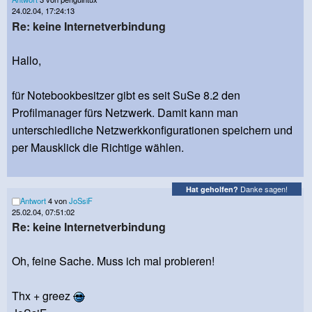
24.02.04, 17:24:13
Re: keine Internetverbindung
Hallo,
für Notebookbesitzer gibt es seit SuSe 8.2 den
Profilmanager fürs Netzwerk. Damit kann man
unterschiedliche Netzwerkkonfigurationen speichern und
per Mausklick die Richtige wählen.
Danke sagen!
Hat geholfen?
Antwort
4 von
JoSsiF
25.02.04, 07:51:02
Re: keine Internetverbindung
Oh, feine Sache. Muss ich mal probieren!
Thx + greez