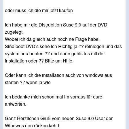
oder muss ich die mir jetzt kaufen
Ich habe mir die Distrubition Suse 9.0 auf der DVD
zugelegt.
Wobei ich da gleich auch noch ne Frage habe.
Sind boot DVD's sehe ich Richtig ja ?? reinlegen und das
system neu booten ?? und dann gehts los mit der
installation oder ?? Bitte um Hilfe.
Oder kann ich die installation auch von windows aus
starten ?? wenn ja wie
ich bedanke mich schon mal im vorraus für eure
antworten.
Ganz Herzlichen Gruß vom neuen Suse 9.0 User der
Windwos den rücken kehrt.