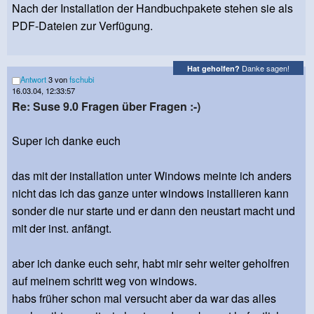
Nach der Installation der Handbuchpakete stehen sie als
PDF-Dateien zur Verfügung.
Danke sagen!
Hat geholfen?
Antwort
3 von
fschubi
16.03.04, 12:33:57
Re: Suse 9.0 Fragen über Fragen :-)
Super ich danke euch
das mit der installation unter Windows meinte ich anders
nicht das ich das ganze unter windows installieren kann
sonder die nur starte und er dann den neustart macht und
mit der inst. anfängt.
aber ich danke euch sehr, habt mir sehr weiter geholfren
auf meinem schritt weg von windows.
habs früher schon mal versucht aber da war das alles