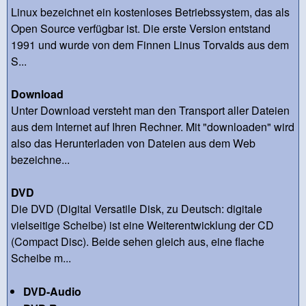
Linux bezeichnet ein kostenloses Betriebssystem, das als
Open Source verfügbar ist. Die erste Version entstand
1991 und wurde von dem Finnen Linus Torvalds aus dem
S...
Download
Unter Download versteht man den Transport aller Dateien
aus dem Internet auf Ihren Rechner. Mit "downloaden" wird
also das Herunterladen von Dateien aus dem Web
bezeichne...
DVD
Die DVD (Digital Versatile Disk, zu Deutsch: digitale
vielseitige Scheibe) ist eine Weiterentwicklung der CD
(Compact Disc). Beide sehen gleich aus, eine flache
Scheibe m...
DVD-Audio