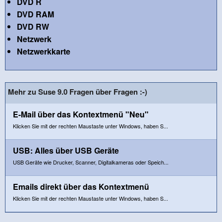
DVD R
DVD RAM
DVD RW
Netzwerk
Netzwerkkarte
Mehr zu Suse 9.0 Fragen über Fragen :-)
E-Mail über das Kontextmenü "Neu"
Klicken Sie mit der rechten Maustaste unter Windows, haben S...
USB: Alles über USB Geräte
USB Geräte wie Drucker, Scanner, Digitalkameras oder Speich...
Emails direkt über das Kontextmenü
Klicken Sie mit der rechten Maustaste unter Windows, haben S...