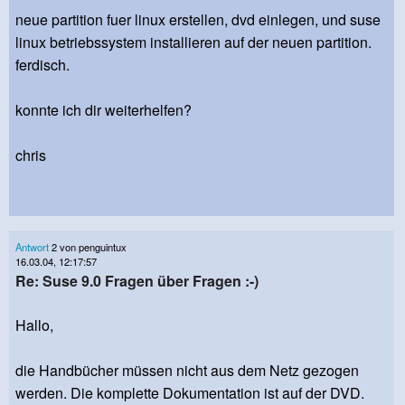
neue partition fuer linux erstellen, dvd einlegen, und suse
linux betriebssystem installieren auf der neuen partition.
ferdisch.
konnte ich dir weiterhelfen?
chris
Antwort
2 von penguintux
16.03.04, 12:17:57
Re: Suse 9.0 Fragen über Fragen :-)
Hallo,
die Handbücher müssen nicht aus dem Netz gezogen
werden. Die komplette Dokumentation ist auf der DVD.