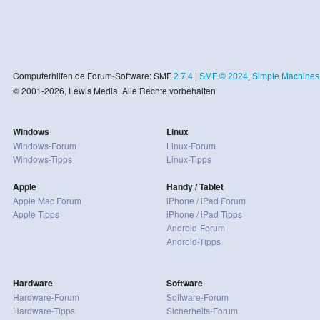
Computerhilfen.de Forum-Software: SMF
2.7.4
|
SMF © 2024
,
Simple Machines
© 2001-2026, Lewis Media. Alle Rechte vorbehalten
Windows
Linux
Windows-Forum
Linux-Forum
Windows-Tipps
Linux-Tipps
Apple
Handy / Tablet
Apple Mac Forum
iPhone / iPad Forum
Apple Tipps
iPhone / iPad Tipps
Android-Forum
Android-Tipps
Hardware
Software
Hardware-Forum
Software-Forum
Hardware-Tipps
Sicherheits-Forum