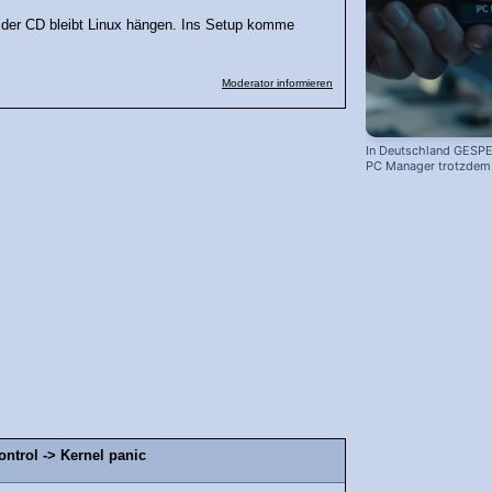
 der CD bleibt Linux hängen. Ins Setup komme
Moderator informieren
In Deutschland GESPE
PC Manager trotzdem i
ontrol -> Kernel panic