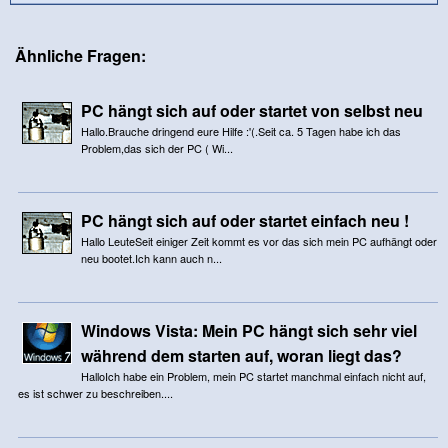
Ähnliche Fragen:
PC hängt sich auf oder startet von selbst neu
Hallo.Brauche dringend eure Hilfe :'(.Seit ca. 5 Tagen habe ich das
Problem,das sich der PC ( Wi...
PC hängt sich auf oder startet einfach neu !
Hallo LeuteSeit einiger Zeit kommt es vor das sich mein PC aufhängt oder
neu bootet.Ich kann auch n...
Windows Vista: Mein PC hängt sich sehr viel
während dem starten auf, woran liegt das?
HalloIch habe ein Problem, mein PC startet manchmal einfach nicht auf,
es ist schwer zu beschreiben....