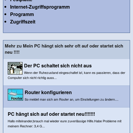
Internet-Zugriffsprogramm
Programm
Zugriffszeit
Mehr zu Mein PC hängt sich sehr oft auf oder startet sich
neu !!!!
Der PC schaltet sich nicht aus
Wenn der Ruhezustand eingeschaltet ist, kann es passieren, dass der
Computer sich nicht richtig auss...
Router konfigurieren
So meldet man sich am Router an, um Einstellungen zu ändern....
PC hängt sich auf oder startet neu!!!!!!!
Hallo miteinander,brauch mal wieder eure zuverlässige Hilfe.Habe Probleme mit
meinem Rechner: 3,4 G...