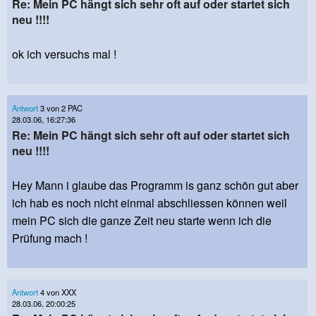
Re: Mein PC hängt sich sehr oft auf oder startet sich
neu !!!!
ok ich versuchs mal !
Antwort
3 von 2 PAC
28.03.06, 16:27:36
Re: Mein PC hängt sich sehr oft auf oder startet sich
neu !!!!
Hey Mann i glaube das Programm is ganz schön gut aber
ich hab es noch nicht einmal abschliessen können weil
mein PC sich die ganze Zeit neu starte wenn ich die
Prüfung mach !
Antwort
4 von XXX
28.03.06, 20:00:25