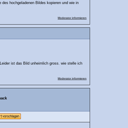
 des hochgeladenen Bildes kopieren und wie in
Moderator informieren
ider ist das Bild unheimlich gross. wie stelle ich
Moderator informieren
hack