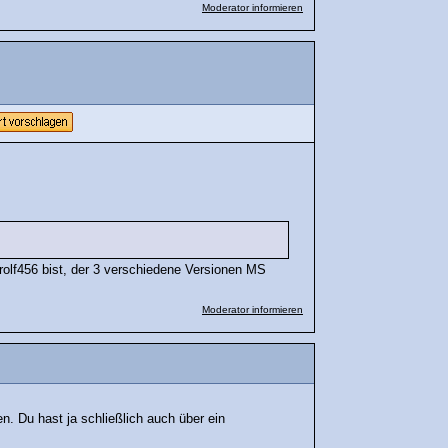
Moderator informieren
rolf456 bist, der 3 verschiedene Versionen MS
Moderator informieren
n. Du hast ja schließlich auch über ein