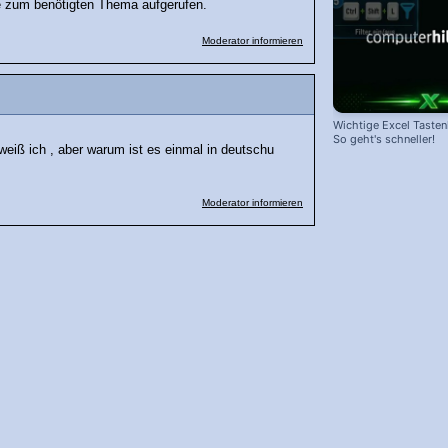
ilfe zum benötigten Thema aufgerufen.
Moderator informieren
Wichtige Excel Taste
So geht's schneller!
weiß ich , aber warum ist es einmal in deutschu
Moderator informieren