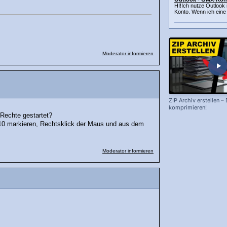
HI!Ich nutze Outloo
Konto. Wenn ich eine
Moderator informieren
ZIP Archiv erstellen –
komprimieren!
Rechte gestartet?
0 markieren, Rechtsklick der Maus und aus dem
Moderator informieren