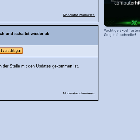
Moderator informieren
Wichtige Excel Taste
h und schaltet wieder ab
So geht's schneller!
 an der Stelle mit den Updates gekommen ist.
Moderator informieren