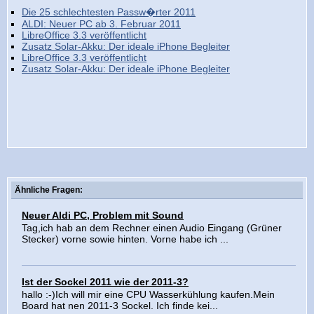
Die 25 schlechtesten Passw�rter 2011
ALDI: Neuer PC ab 3. Februar 2011
LibreOffice 3.3 veröffentlicht
Zusatz Solar-Akku: Der ideale iPhone Begleiter
LibreOffice 3.3 veröffentlicht
Zusatz Solar-Akku: Der ideale iPhone Begleiter
Ähnliche Fragen:
Neuer Aldi PC, Problem mit Sound
Tag,ich hab an dem Rechner einen Audio Eingang (Grüner
Stecker) vorne sowie hinten. Vorne habe ich ...
Ist der Sockel 2011 wie der 2011-3?
hallo :-)Ich will mir eine CPU Wasserkühlung kaufen.Mein
Board hat nen 2011-3 Sockel. Ich finde kei...