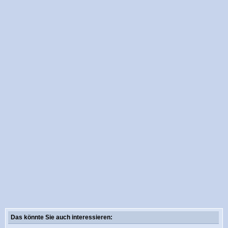
Das könnte Sie auch interessieren: