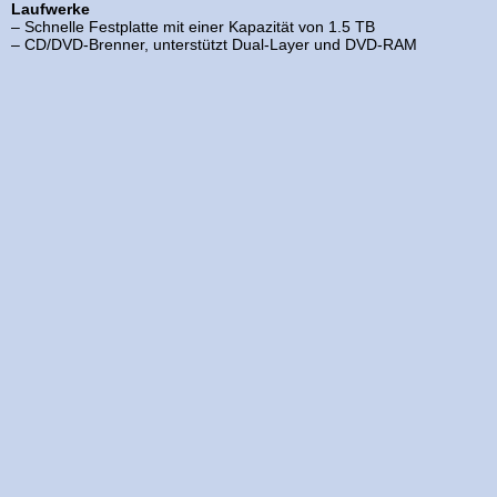
Laufwerke
– Schnelle Festplatte mit einer Kapazität von 1.5 TB
– CD/DVD-Brenner, unterstützt Dual-Layer und DVD-RAM