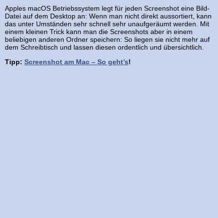
Apples macOS Betriebssystem legt für jeden Screenshot eine Bild-
Datei auf dem Desktop an: Wenn man nicht direkt aussortiert, kann
das unter Umständen sehr schnell sehr unaufgeräumt werden. Mit
einem kleinen Trick kann man die Screenshots aber in einem
beliebigen anderen Ordner speichern: So liegen sie nicht mehr auf
dem Schreibtisch und lassen diesen ordentlich und übersichtlich.
Tipp:
Screenshot am Mac – So geht’s
!