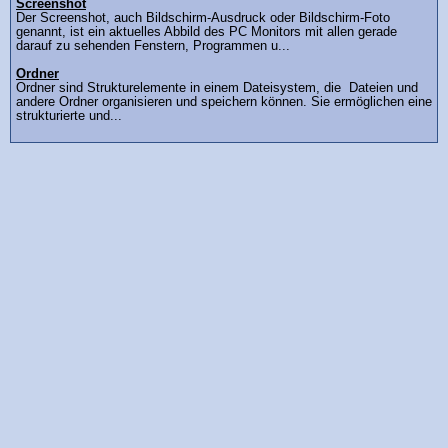
Screenshot
Der Screenshot, auch Bildschirm-Ausdruck oder Bildschirm-Foto
genannt, ist ein aktuelles Abbild des PC Monitors mit allen gerade
darauf zu sehenden Fenstern, Programmen u...
Ordner
Ordner sind Strukturelemente in einem Dateisystem, die Dateien und
andere Ordner organisieren und speichern können. Sie ermöglichen eine
strukturierte und...