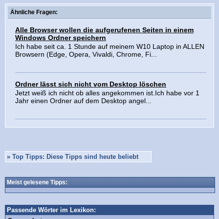
Ähnliche Fragen:
Alle Browser wollen die aufgerufenen Seiten in einem
Windows Ordner speichern
Ich habe seit ca. 1 Stunde auf meinem W10 Laptop in ALLEN
Browsern (Edge, Opera, Vivaldi, Chrome, Fi...
Ordner lässt sich nicht vom Desktop löschen
Jetzt weiß ich nicht ob alles angekommen ist.Ich habe vor 1
Jahr einen Ordner auf dem Desktop angel...
»
Top Tipps: Diese Tipps sind heute beliebt
Meist gelesene Tipps:
Passende Wörter im Lexikon: