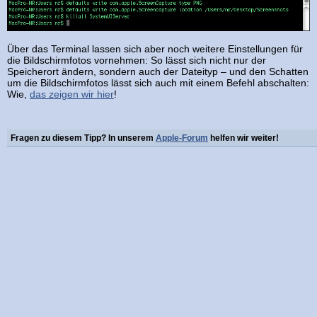
Über das Terminal lassen sich aber noch weitere Einstellungen für
die Bildschirmfotos vornehmen: So lässt sich nicht nur der
Speicherort ändern, sondern auch der Dateityp – und den Schatten
um die Bildschirmfotos lässt sich auch mit einem Befehl abschalten:
Wie,
das zeigen wir hier
!
Fragen zu diesem Tipp? In unserem
Apple-Forum
helfen wir weiter!