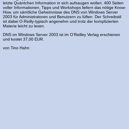
letzte Quäntchen Information in sich aufsaugen wollen. 400 Seiten
voller Informationen, Tipps und Workshops liefern das nötige Know-
How, um sämtliche Geheimnisse des DNS von Windows Server
2003 für Administratoren und Benutzern zu lüften. Der Schreibstil
ist dabei O-Reilly-typisch angenehm und trotz der komplizierten
Materie leicht zu lesen.
DNS on Windows Server 2003 ist im O’Reilley Verlag erschienen
und kostet 37,00 EUR.
von Tino Hahn