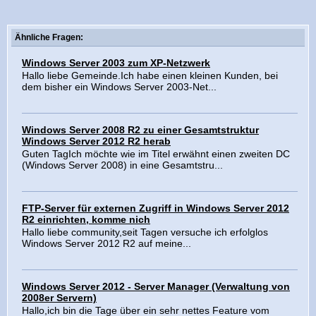
Ähnliche Fragen:
Windows Server 2003 zum XP-Netzwerk
Hallo liebe Gemeinde.Ich habe einen kleinen Kunden, bei
dem bisher ein Windows Server 2003-Net...
Windows Server 2008 R2 zu einer Gesamtstruktur
Windows Server 2012 R2 herab
Guten TagIch möchte wie im Titel erwähnt einen zweiten DC
(Windows Server 2008) in eine Gesamtstru...
FTP-Server für externen Zugriff in Windows Server 2012
R2 einrichten, komme nich
Hallo liebe community,seit Tagen versuche ich erfolglos
Windows Server 2012 R2 auf meine...
Windows Server 2012 - Server Manager (Verwaltung von
2008er Servern)
Hallo,ich bin die Tage über ein sehr nettes Feature vom