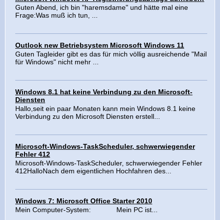
Guten Abend, ich bin "haremsdame" und hätte mal eine
Frage:Was muß ich tun, ...
Outlook new Betriebsystem Microsoft Windows 11
Guten Tagleider gibt es das für mich völlig ausreichende "Mail
für Windows" nicht mehr ...
Windows 8.1 hat keine Verbindung zu den Microsoft-
Diensten
Hallo,seit ein paar Monaten kann mein Windows 8.1 keine
Verbindung zu den Microsoft Diensten erstell...
Microsoft-Windows-TaskScheduler, schwerwiegender
Fehler 412
Microsoft-Windows-TaskScheduler, schwerwiegender Fehler
412HalloNach dem eigentlichen Hochfahren des...
Windows 7: Microsoft Office Starter 2010
Mein Computer-System: Mein PC ist...