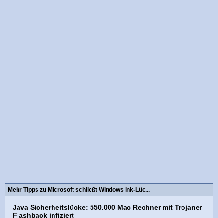
Mehr Tipps zu Microsoft schließt Windows lnk-Lüc...
Java Sicherheitslücke: 550.000 Mac Rechner mit Trojaner
Flashback infiziert