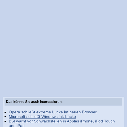
Das könnte Sie auch interessieren:
Opera schließt extreme Lücke im neuen Browser
Microsoft schließt Windows lnk-Lücke
BSI warnt vor Schwachstellen in Apples iPhone, iPod Touch
und iPad