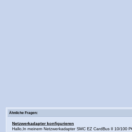
Ähnliche Fragen:
Netzwerkadapter konfigurieren
Hallo,In meinem Netzwerkadapter SMC EZ CardBus II 10/100 P