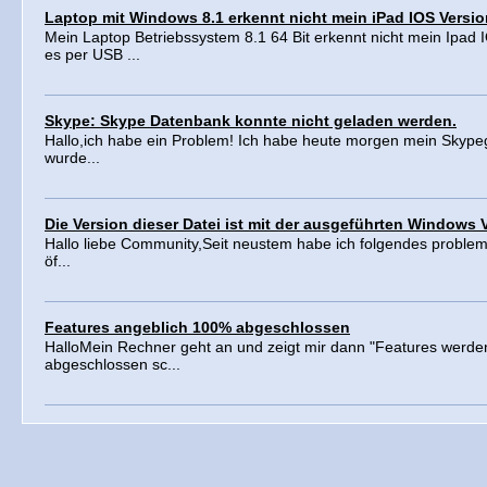
Laptop mit Windows 8.1 erkennt nicht mein iPad IOS Versio
Mein Laptop Betriebssystem 8.1 64 Bit erkennt nicht mein Ipad 
es per USB ...
Skype: Skype Datenbank konnte nicht geladen werden.
Hallo,ich habe ein Problem! Ich habe heute morgen mein Skypeg
wurde...
Die Version dieser Datei ist mit der ausgeführten Windows 
Hallo liebe Community,Seit neustem habe ich folgendes problem: 
öf...
Features angeblich 100% abgeschlossen
HalloMein Rechner geht an und zeigt mir dann "Features werde
abgeschlossen sc...