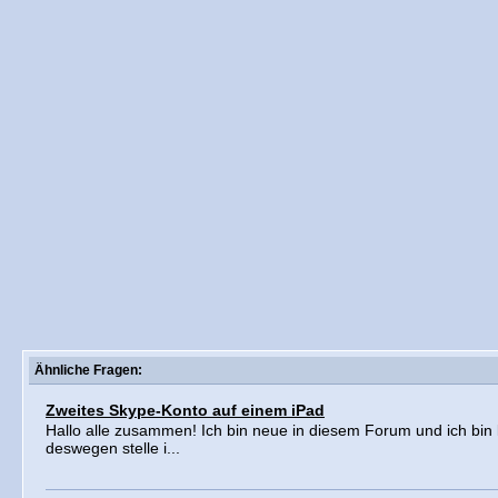
Ähnliche Fragen:
Zweites Skype-Konto auf einem iPad
Hallo alle zusammen! Ich bin neue in diesem Forum und ich bi
deswegen stelle i...