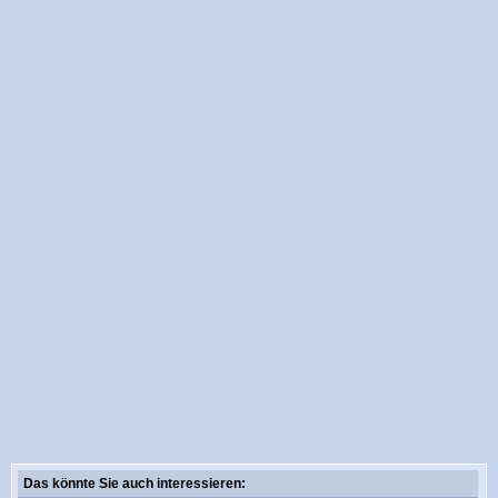
Das könnte Sie auch interessieren: