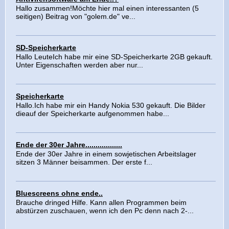
Hallo zusammen!Möchte hier mal einen interessanten (5
seitigen) Beitrag von "golem.de" ve...
SD-Speicherkarte
Hallo LeuteIch habe mir eine SD-Speicherkarte 2GB gekauft.
Unter Eigenschaften werden aber nur...
Speicherkarte
Hallo.Ich habe mir ein Handy Nokia 530 gekauft. Die Bilder
dieauf der Speicherkarte aufgenommen habe...
Ende der 30er Jahre..................
Ende der 30er Jahre in einem sowjetischen Arbeitslager
sitzen 3 Männer beisammen. Der erste f...
Bluescreens ohne ende..
Brauche dringed Hilfe. Kann allen Programmen beim
abstürzen zuschauen, wenn ich den Pc denn nach 2-...