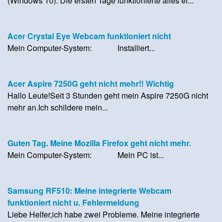
(Windows 10). Die ersten Tage funktionierte alles ei...
Acer Crystal Eye Webcam funktioniert nicht
Mein Computer-System: Installiert...
Acer Aspire 7250G geht nicht mehr!! Wichtig
Hallo Leute!Seit 3 Stunden geht mein Aspire 7250G nicht
mehr an.Ich schildere mein...
Guten Tag. Meine Mozilla Firefox geht nicht mehr.
Mein Computer-System: Mein PC ist...
Samsung RF510: Meine integrierte Webcam
funktioniert nicht u. Fehlermeldung
Liebe Helfer,ich habe zwei Probleme. Meine integrierte