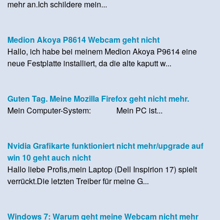
mehr an.Ich schildere mein...
Medion Akoya P8614 Webcam geht nicht
Hallo, ich habe bei meinem Medion Akoya P9614 eine
neue Festplatte installiert, da die alte kaputt w...
Guten Tag. Meine Mozilla Firefox geht nicht mehr.
Mein Computer-System: Mein PC ist...
Nvidia Grafikarte funktioniert nicht mehr/upgrade auf
win 10 geht auch nicht
Hallo liebe Profis,mein Laptop (Dell Inspirion 17) spielt
verrückt.Die letzten Treiber für meine G...
Windows 7: Warum geht meine Webcam nicht mehr