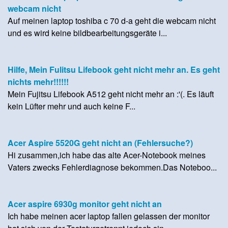
webcam nicht
Auf meinen laptop toshiba c 70 d-a geht die webcam nicht
und es wird keine bildbearbeitungsgeräte i...
Hilfe, Mein Fulitsu Lifebook geht nicht mehr an. Es geht
nichts mehr!!!!!!
Mein Fujitsu Lifebook A512 geht nicht mehr an :'(. Es läuft
kein Lüfter mehr und auch keine F...
Acer Aspire 5520G geht nicht an (Fehlersuche?)
Hi zusammen,ich habe das alte Acer-Notebook meines
Vaters zwecks Fehlerdiagnose bekommen.Das Noteboo...
Acer aspire 6930g monitor geht nicht an
Ich habe meinen acer laptop fallen gelassen der monitor