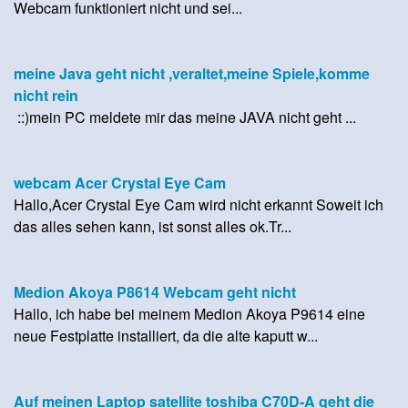
Webcam funktioniert nicht und sei...
meine Java geht nicht ,veraltet,meine Spiele,komme
nicht rein
::)mein PC meldete mir das meine JAVA nicht geht ...
webcam Acer Crystal Eye Cam
Hallo,Acer Crystal Eye Cam wird nicht erkannt Soweit ich
das alles sehen kann, ist sonst alles ok.Tr...
Medion Akoya P8614 Webcam geht nicht
Hallo, ich habe bei meinem Medion Akoya P9614 eine
neue Festplatte installiert, da die alte kaputt w...
Auf meinen Laptop satellite toshiba C70D-A geht die