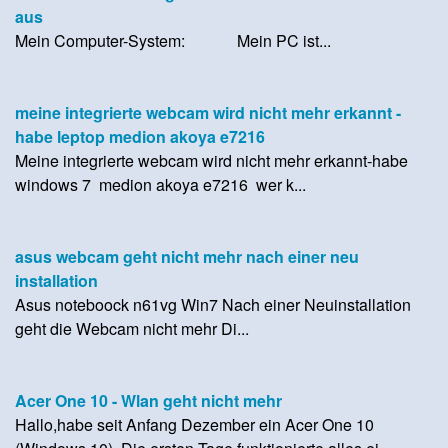
aus
Mein Computer-System: Mein PC ist...
meine integrierte webcam wird nicht mehr erkannt -
habe leptop medion akoya e7216
Meine integrierte webcam wird nicht mehr erkannt-habe
windows 7 medion akoya e7216 wer k...
asus webcam geht nicht mehr nach einer neu
installation
Asus noteboock n61vg Win7 Nach einer Neuinstallation
geht die Webcam nicht mehr Di...
Acer One 10 - Wlan geht nicht mehr
Hallo,habe seit Anfang Dezember ein Acer One 10