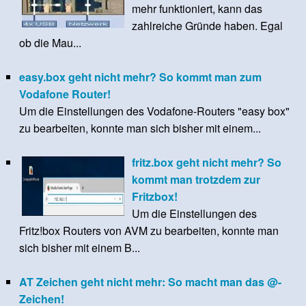
mehr funktioniert, kann das
zahlreiche Gründe haben. Egal
ob die Mau...
easy.box geht nicht mehr? So kommt man zum
Vodafone Router!
Um die Einstellungen des Vodafone-Routers "easy box"
zu bearbeiten, konnte man sich bisher mit einem...
fritz.box geht nicht mehr? So
kommt man trotzdem zur
Fritzbox!
Um die Einstellungen des
Fritz!box Routers von AVM zu bearbeiten, konnte man
sich bisher mit einem B...
AT Zeichen geht nicht mehr: So macht man das @-
Zeichen!