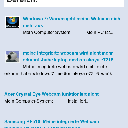
Windows 7: Warum geht meine Webcam nicht
mehr aus
Mein Computer-System: Mein PC ist...
meine integrierte webcam wird nicht mehr
erkannt -habe leptop medion akoya e7216
Meine integrierte webcam wird nicht mehr
erkannt-habe windows 7 medion akoya e7216 wer k...
Acer Crystal Eye Webcam funktioniert nicht
Mein Computer-System: Installiert...
Samsung RF510: Meine integrierte Webcam