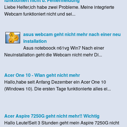
funktioniert nicht u. Fehlermeldung
Liebe Helfer,ich habe zwei Probleme. Meine integrierte
Webcam funktioniert nicht und sei...
asus webcam geht nicht mehr nach einer neu
installation
Asus noteboock n61vg Win7 Nach einer
Neuinstallation geht die Webcam nicht mehr Di...
Acer One 10 - Wlan geht nicht mehr
Hallo,habe seit Anfang Dezember ein Acer One 10
(Windows 10). Die ersten Tage funktionierte alles ei...
Acer Aspire 7250G geht nicht mehr!! Wichtig
Hallo Leute!Seit 3 Stunden geht mein Aspire 7250G nicht