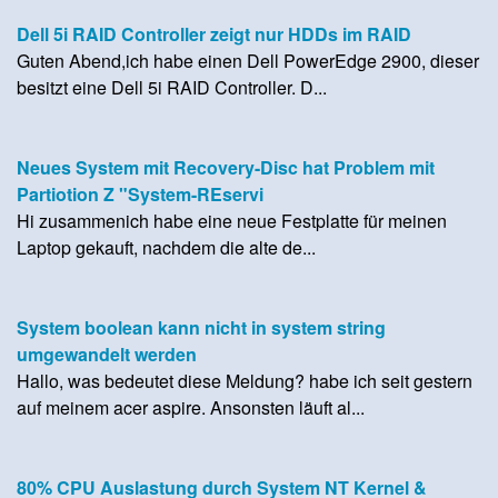
Dell 5i RAID Controller zeigt nur HDDs im RAID
Guten Abend,ich habe einen Dell PowerEdge 2900, dieser
besitzt eine Dell 5i RAID Controller. D...
Neues System mit Recovery-Disc hat Problem mit
Partiotion Z "System-REservi
Hi zusammenich habe eine neue Festplatte für meinen
Laptop gekauft, nachdem die alte de...
System boolean kann nicht in system string
umgewandelt werden
Hallo, was bedeutet diese Meldung? habe ich seit gestern
auf meinem acer aspire. Ansonsten läuft al...
80% CPU Auslastung durch System NT Kernel &