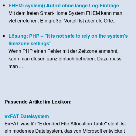
FHEM: system() Aufruf ohne lange Log-Einträge
Mit dem freien Smart-Home System FHEM kann man
viel erreichen: Ein großer Vorteil ist aber die Offe...
Lösung: PHP – "It is not safe to rely on the system's
timezone settings"
Wenn PHP einen Fehler mit der Zeitzone anmahnt,
kann man diesen ganz einfach beheben: Dazu muss
man ...
Passende Artikel im Lexikon:
exFAT Dateisystem
ExFAT, was für "Extended File Allocation Table" steht, ist
ein modernes Dateisystem, das von Microsoft entwickelt