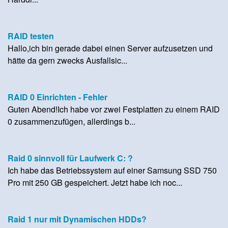
RAID testen
Hallo,ich bin gerade dabei einen Server aufzusetzen und
hätte da gern zwecks Ausfallsic...
RAID 0 Einrichten - Fehler
Guten Abend!Ich habe vor zwei Festplatten zu einem RAID
0 zusammenzufügen, allerdings b...
Raid 0 sinnvoll für Laufwerk C: ?
Ich habe das Betriebssystem auf einer Samsung SSD 750
Pro mit 250 GB gespeichert. Jetzt habe ich noc...
Raid 1 nur mit Dynamischen HDDs?