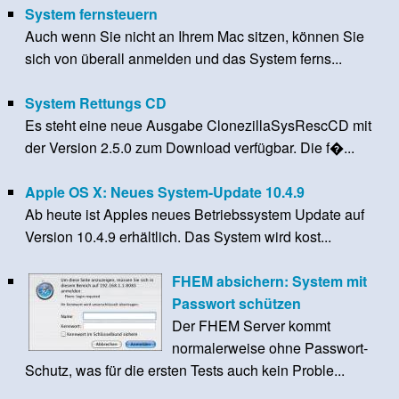
System fernsteuern
Auch wenn Sie nicht an Ihrem Mac sitzen, können Sie
sich von überall anmelden und das System ferns...
System Rettungs CD
Es steht eine neue Ausgabe ClonezillaSysRescCD mit
der Version 2.5.0 zum Download verfügbar. Die f�...
Apple OS X: Neues System-Update 10.4.9
Ab heute ist Apples neues Betriebssystem Update auf
Version 10.4.9 erhältlich. Das System wird kost...
FHEM absichern: System mit
Passwort schützen
Der FHEM Server kommt
normalerweise ohne Passwort-
Schutz, was für die ersten Tests auch kein Proble...