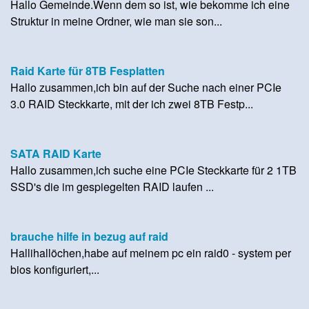
Hallo Gemeinde.Wenn dem so ist, wie bekomme ich eine
Struktur in meine Ordner, wie man sie son...
Raid Karte für 8TB Fesplatten
Hallo zusammen,ich bin auf der Suche nach einer PCIe
3.0 RAID Steckkarte, mit der ich zwei 8TB Festp...
SATA RAID Karte
Hallo zusammen,ich suche eine PCIe Steckkarte für 2 1TB
SSD's die im gespiegelten RAID laufen ...
brauche hilfe in bezug auf raid
Hallihallöchen,habe auf meinem pc ein raid0 - system per
bios konfiguriert,...