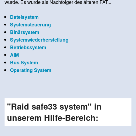
wurde. Es wurde als Nachfolger des älteren FAT...
Dateisystem
Systemsteuerung
Binärsystem
Systemwiederherstellung
Betriebssystem
AIM
Bus System
Operating System
"Raid safe33 system" in
unserem Hilfe-Bereich: