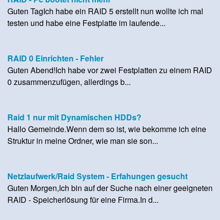
Guten TagIch habe ein RAID 5 erstellt nun wollte ich mal
testen und habe eine Festplatte im laufende...
RAID 0 Einrichten - Fehler
Guten Abend!Ich habe vor zwei Festplatten zu einem RAID
0 zusammenzufügen, allerdings b...
Raid 1 nur mit Dynamischen HDDs?
Hallo Gemeinde.Wenn dem so ist, wie bekomme ich eine
Struktur in meine Ordner, wie man sie son...
Netzlaufwerk/Raid System - Erfahungen gesucht
Guten Morgen,Ich bin auf der Suche nach einer geeigneten
RAID - Speicherlösung für eine Firma.In d...