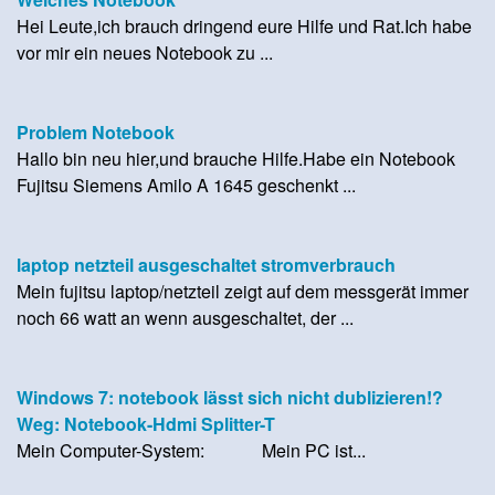
Hei Leute,ich brauch dringend eure Hilfe und Rat.Ich habe
vor mir ein neues Notebook zu ...
Problem Notebook
Hallo bin neu hier,und brauche Hilfe.Habe ein Notebook
Fujitsu Siemens Amilo A 1645 geschenkt ...
laptop netzteil ausgeschaltet stromverbrauch
Mein fujitsu laptop/netzteil zeigt auf dem messgerät immer
noch 66 watt an wenn ausgeschaltet, der ...
Windows 7: notebook lässt sich nicht dublizieren!?
Weg: Notebook-Hdmi Splitter-T
Mein Computer-System: Mein PC ist...