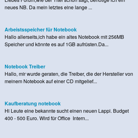
neues NB. Da mein letztes eine lange ...
Arbeistsspeicher für Notebook
Hallo allerseits,ich habe ein altes Notebook mit 256MB
Speicher und könnte es auf 1GB aufrüsten.Da...
Notebook Treiber
Hallo, mir wurde geraten, die Treiber, die der Hersteller von
meinem Notebook auf einer CD mitgelief...
Kaufberatung notebook
Hi Leute eine bekannte sucht einen neuen Lappi. Budget
400 - 500 Euro. Wird für Office Intern...