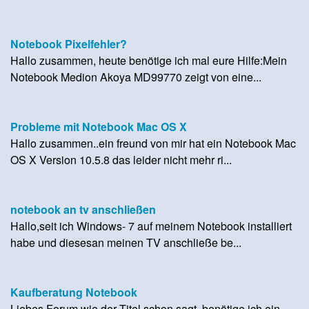
Notebook Pixelfehler?
Hallo zusammen, heute benötige ich mal eure Hilfe:Mein
Notebook Medion Akoya MD99770 zeigt von eine...
Probleme mit Notebook Mac OS X
Hallo zusammen..ein freund von mir hat ein Notebook Mac
OS X Version 10.5.8 das leider nicht mehr ri...
notebook an tv anschließen
Hallo,seit ich Windows- 7 auf meinem Notebook installiert
habe und diesesan meinen TV anschließe be...
Kaufberatung Notebook
Liebes Forum,wie der Titel schon sagt, benötige ich ein