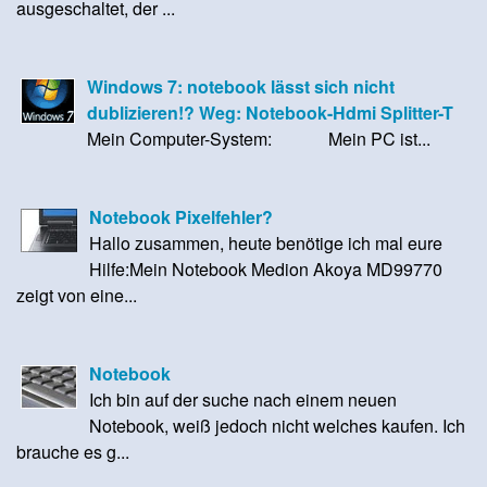
ausgeschaltet, der ...
Windows 7: notebook lässt sich nicht
dublizieren!? Weg: Notebook-Hdmi Splitter-T
Mein Computer-System: Mein PC ist...
Notebook Pixelfehler?
Hallo zusammen, heute benötige ich mal eure
Hilfe:Mein Notebook Medion Akoya MD99770
zeigt von eine...
Notebook
Ich bin auf der suche nach einem neuen
Notebook, weiß jedoch nicht welches kaufen. Ich
brauche es g...