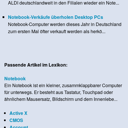
ALDI deutschlandweit in den Filialen wieder ein Note...
Notebook-Verkäufe überholen Desktop PCs
Notebook-Computer werden dieses Jahr in Deutschland
zum ersten Mal öfter verkauft werden als herkö...
Passende Artikel im Lexikon:
Notebook
Ein Notebook ist ein kleiner, zusammklappbarer Computer
für unterwegs. Er besteht aus Tastatur, Touchpad oder
ähnlichem Mausersatz, Bildschirm und dem Innenlebe...
Active X
CMOS
Account