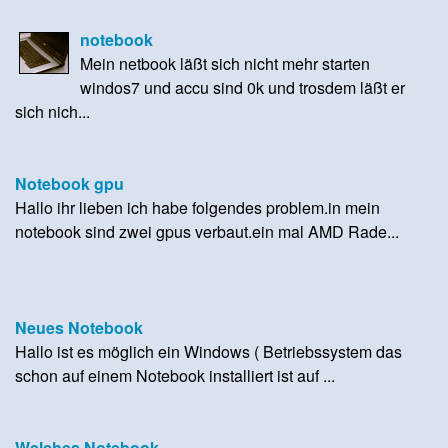
notebook
Mein netbook läßt sich nicht mehr starten
windos7 und accu sind 0k und trosdem läßt er
sich nich...
Notebook gpu
Hallo ihr lieben ich habe folgendes problem.in mein
notebook sind zwei gpus verbaut.ein mal AMD Rade...
Neues Notebook
Hallo ist es möglich ein Windows ( Betriebssystem das
schon auf einem Notebook installiert ist auf ...
Welches Notebook