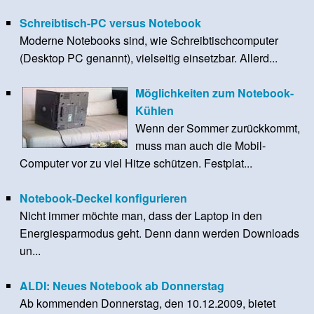
Schreibtisch-PC versus Notebook
Moderne Notebooks sind, wie Schreibtischcomputer
(Desktop PC genannt), vielseitig einsetzbar. Allerd...
Möglichkeiten zum Notebook-
Kühlen
Wenn der Sommer zurückkommt,
muss man auch die Mobil-
Computer vor zu viel Hitze schützen. Festplat...
Notebook-Deckel konfigurieren
Nicht immer möchte man, dass der Laptop in den
Energiesparmodus geht. Denn dann werden Downloads
un...
ALDI: Neues Notebook ab Donnerstag
Ab kommenden Donnerstag, den 10.12.2009, bietet