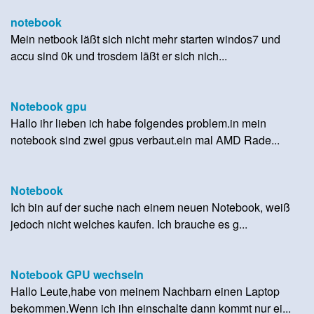
notebook
Mein netbook läßt sich nicht mehr starten windos7 und
accu sind 0k und trosdem läßt er sich nich...
Notebook gpu
Hallo ihr lieben ich habe folgendes problem.in mein
notebook sind zwei gpus verbaut.ein mal AMD Rade...
Notebook
Ich bin auf der suche nach einem neuen Notebook, weiß
jedoch nicht welches kaufen. Ich brauche es g...
Notebook GPU wechseln
Hallo Leute,habe von meinem Nachbarn einen Laptop
bekommen.Wenn ich ihn einschalte dann kommt nur ei...