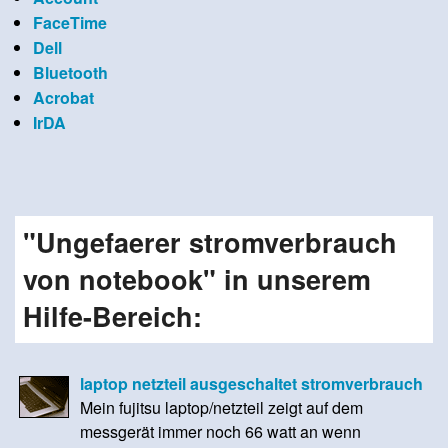
FaceTime
Dell
Bluetooth
Acrobat
IrDA
"Ungefaerer stromverbrauch
von notebook" in unserem
Hilfe-Bereich:
laptop netzteil ausgeschaltet stromverbrauch
Mein fujitsu laptop/netzteil zeigt auf dem
messgerät immer noch 66 watt an wenn