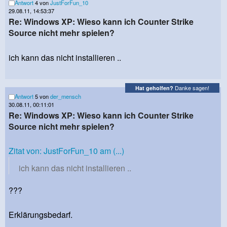
Antwort
4 von
JustForFun_10
29.08.11, 14:53:37
Re: Windows XP: Wieso kann ich Counter Strike
Source nicht mehr spielen?
ich kann das nicht installieren ..
Danke sagen!
Hat geholfen?
Antwort
5 von
der_mensch
30.08.11, 00:11:01
Re: Windows XP: Wieso kann ich Counter Strike
Source nicht mehr spielen?
Zitat von: JustForFun_10 am (...)
ich kann das nicht installieren ..
???
Erklärungsbedarf.