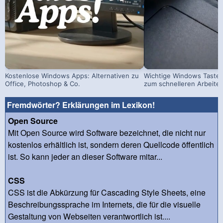
Kostenlose Windows Apps: Alternativen zu
Wichtige Windows Taste
Office, Photoshop & Co.
zum schnelleren Arbeite
Fremdwörter? Erklärungen im Lexikon!
Open Source
Mit Open Source wird Software bezeichnet, die nicht nur
kostenlos erhältlich ist, sondern deren Quellcode öffentlich
ist. So kann jeder an dieser Software mitar...
CSS
CSS ist die Abkürzung für Cascading Style Sheets, eine
Beschreibungssprache im Internets, die für die visuelle
Gestaltung von Webseiten verantwortlich ist....