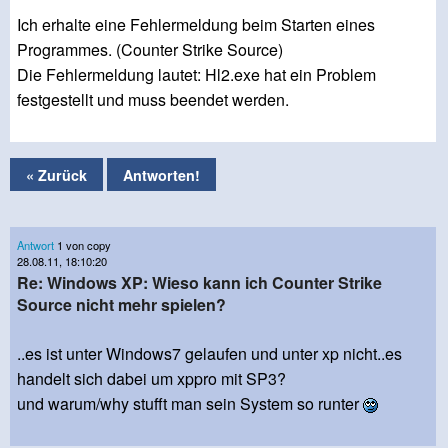
Ich erhalte eine Fehlermeldung beim Starten eines
Programmes. (Counter Strike Source)
Die Fehlermeldung lautet: Hl2.exe hat ein Problem
festgestellt und muss beendet werden.
« Zurück
Antworten!
Antwort
1 von copy
28.08.11, 18:10:20
Re: Windows XP: Wieso kann ich Counter Strike
Source nicht mehr spielen?
..es ist unter Windows7 gelaufen und unter xp nicht..es
handelt sich dabei um xppro mit SP3?
und warum/why stufft man sein System so runter