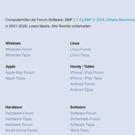
Computerhilfen.de Forum-Software: SMF
2.7.4
|
SMF © 2024
,
Simple Machines
© 2001-2026, Lewis Media. Alle Rechte vorbehalten
Windows
Linux
Windows-Forum
Linux-Forum
Windows-Tipps
Linux-Tipps
Apple
Handy / Tablet
Apple Mac Forum
iPhone / iPad Forum
Apple Tipps
iPhone / iPad Tipps
Android-Forum
Android-Tipps
Hardware
Software
Hardware-Forum
Software-Forum
Hardware-Tipps
Sicherheits-Forum
Netzwerk-Forum
Software-Tipps
Smart-Home Forum
Word-Tipps