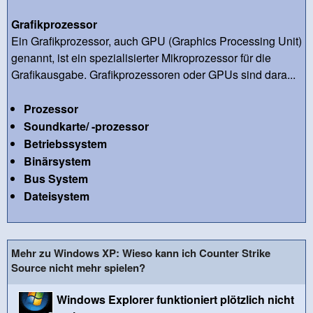
Grafikprozessor
Ein Grafikprozessor, auch GPU (Graphics Processing Unit)
genannt, ist ein spezialisierter Mikroprozessor für die
Grafikausgabe. Grafikprozessoren oder GPUs sind dara...
Prozessor
Soundkarte/ -prozessor
Betriebssystem
Binärsystem
Bus System
Dateisystem
Mehr zu Windows XP: Wieso kann ich Counter Strike
Source nicht mehr spielen?
Windows Explorer funktioniert plötzlich nicht