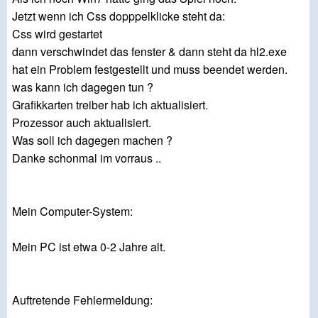
Jetzt wenn ich Css dopppelklicke steht da:
Css wird gestartet
dann verschwindet das fenster & dann steht da hl2.exe
hat ein Problem festgestellt und muss beendet werden.
was kann ich dagegen tun ?
Grafikkarten treiber hab ich aktualisiert.
Prozessor auch aktualisiert.
Was soll ich dagegen machen ?
Danke schonmal im vorraus ..
Mein Computer-System:
Mein PC ist etwa 0-2 Jahre alt.
Auftretende Fehlermeldung: