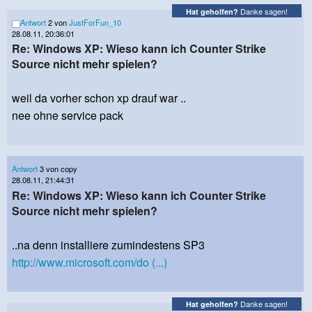
Danke sagen!
Hat geholfen?
Antwort
2 von
JustForFun_10
28.08.11, 20:36:01
Re: Windows XP: Wieso kann ich Counter Strike
Source nicht mehr spielen?
weil da vorher schon xp drauf war ..
nee ohne service pack
Antwort
3 von copy
28.08.11, 21:44:31
Re: Windows XP: Wieso kann ich Counter Strike
Source nicht mehr spielen?
..na denn installiere zumindestens SP3
http://www.microsoft.com/do (...)
Danke sagen!
Hat geholfen?