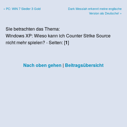
« PC: WIN 7 Siedler 3 Gold
Dark Messiah erkennt meine englische
Version als Deutsche! »
Sie betrachten das Thema:
Windows XP: Wieso kann ich Counter Strike Source
nicht mehr spielen? - Seiten: [
1
]
Nach oben gehen
|
Beitragsübersicht