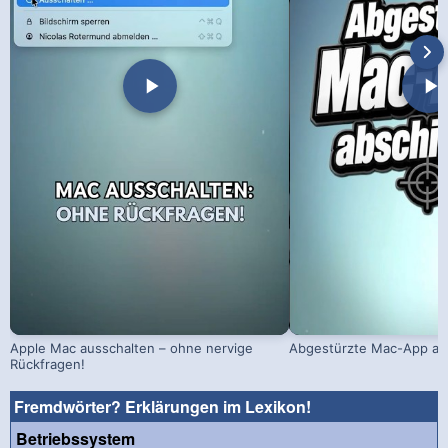
Apple Mac ausschalten – ohne nervige
Abgestürzte Mac-App ab
Rückfragen!
Fremdwörter? Erklärungen im Lexikon!
Betriebssystem