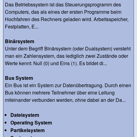
Das Betriebssystem ist das Steuerungsprogramm des
Computers, das als eines der ersten Programme beim
Hochfahren des Rechners geladen wird. Arbeitsspeicher,
Festplatten, E...
Binärsystem
Unter dem Begriff Binärsystem (oder Dualsystem) versteht
man ein Zahlensystem, das lediglich zwei Zustände oder
Werte kennt: Null (0) und Eins (1). Es bildet di...
Bus System
Ein Bus ist ein System zur Datenübertragung. Durch einen
Bus können mehrere Teilnehmer über eine Leitung
miteinander verbunden werden, ohne dabei an der Da...
Dateisystem
Operating System
Partikelsystem