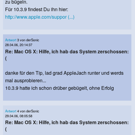
zu bügeln.
Für 10.3.9 findest Du ihn hier:
http://www.apple.com/suppor (...)
Antwort
3 von derSonic
28.04.06, 20:14:37
Re: Mac OS X: Hilfe, ich hab das System zerschossen:
(
danke für den Tip, lad grad AppleJach runter und werds
mal ausprobieren...
10.3.9 hatte ich schon drüber gebügelt, ohne Erfolg
Antwort
4 von derSonic
29.04.06, 08:05:58
Re: Mac OS X: Hilfe, ich hab das System zerschossen:
(