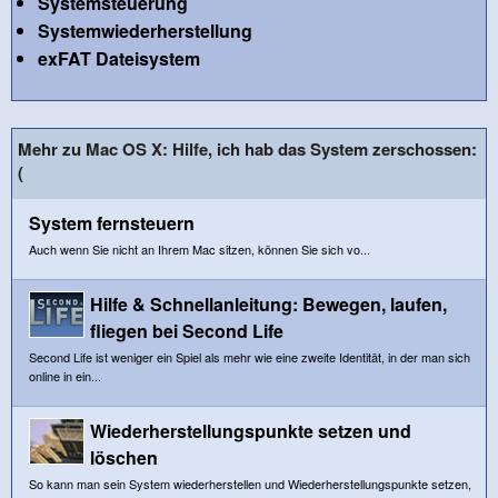
Systemsteuerung
Systemwiederherstellung
exFAT Dateisystem
Mehr zu Mac OS X: Hilfe, ich hab das System zerschossen:
(
System fernsteuern
Auch wenn Sie nicht an Ihrem Mac sitzen, können Sie sich vo...
Hilfe & Schnellanleitung: Bewegen, laufen,
fliegen bei Second Life
Second Life ist weniger ein Spiel als mehr wie eine zweite Identität, in der man sich
online in ein...
Wiederherstellungspunkte setzen und
löschen
So kann man sein System wiederherstellen und Wiederherstellungspunkte setzen,