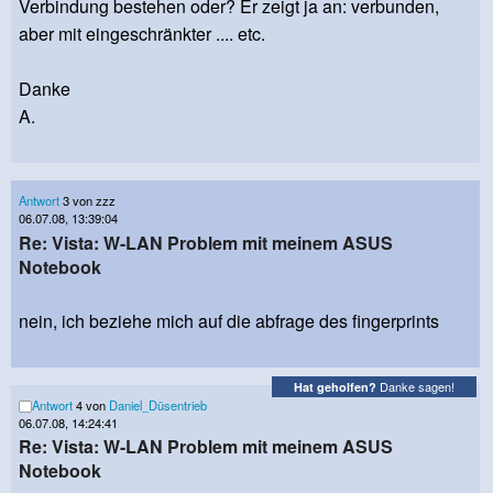
Verbindung bestehen oder? Er zeigt ja an: verbunden,
aber mit eingeschränkter .... etc.
Danke
A.
Antwort
3 von zzz
06.07.08, 13:39:04
Re: Vista: W-LAN Problem mit meinem ASUS
Notebook
nein, ich beziehe mich auf die abfrage des fingerprints
Danke sagen!
Hat geholfen?
Antwort
4 von
Daniel_Düsentrieb
06.07.08, 14:24:41
Re: Vista: W-LAN Problem mit meinem ASUS
Notebook