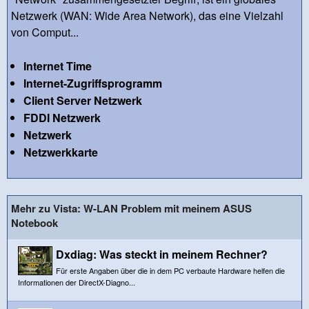
Netzwerk (WAN: Wide Area Network), das eine Vielzahl
von Comput...
Internet Time
Internet-Zugriffsprogramm
Client Server Netzwerk
FDDI Netzwerk
Netzwerk
Netzwerkkarte
Mehr zu Vista: W-LAN Problem mit meinem ASUS
Notebook
Dxdiag: Was steckt in meinem Rechner?
Für erste Angaben über die in dem PC verbaute Hardware helfen die
Informationen der DirectX-Diagno...