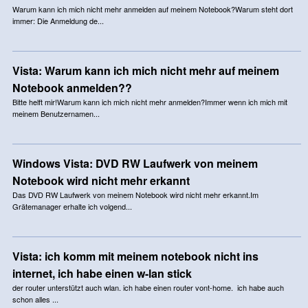
Warum kann ich mich nicht mehr anmelden auf meinem Notebook?Warum steht dort
immer: Die Anmeldung de...
Vista: Warum kann ich mich nicht mehr auf meinem
Notebook anmelden??
Bitte helft mir!Warum kann ich mich nicht mehr anmelden?Immer wenn ich mich mit
meinem Benutzernamen...
Windows Vista: DVD RW Laufwerk von meinem
Notebook wird nicht mehr erkannt
Das DVD RW Laufwerk von meinem Notebook wird nicht mehr erkannt.Im
Grätemanager erhalte ich volgend...
Vista: ich komm mit meinem notebook nicht ins
internet, ich habe einen w-lan stick
der router unterstützt auch wlan. ich habe einen router vont-home. ich habe auch
schon alles ...