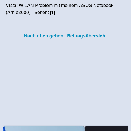
Vista: W-LAN Problem mit meinem ASUS Notebook
(Ärnie3000) - Seiten: [
1
]
Nach oben gehen
|
Beitragsübersicht