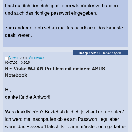
hast du dich den richtig mit dem wlanrouter verbunden
und auch das richtige passwort eingegeben.
zum anderen prob schau mal ins handbuch, das kannste
deaktivieren.
Danke sagen!
Hat geholfen?
Antwort
2 von
Ärnie3000
06.07.08, 13:36:54
Re: Vista: W-LAN Problem mit meinem ASUS
Notebook
Hi,
danke für die Antwort!
Was deaktivieren? Beziehst du dich jetzt auf den Router?
Ich werd mal nachprüfen ob es am Passwort liegt, aber
wenn das Passwort falsch ist, dann müsste doch garkeine