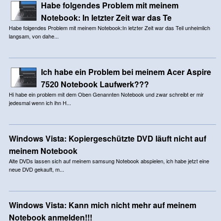
Habe folgendes Problem mit meinem
Notebook: In letzter Zeit war das Te
Habe folgendes Problem mit meinem Notebook:In letzter Zeit war das Teil unheimlich
langsam, von dahe...
Ich habe ein Problem bei meinem Acer Aspire
7520 Notebook Laufwerk???
Hi habe ein problem mit dem Oben Genannten Notebook und zwar schreibt er mir
jedesmal wenn ich ihn H...
Windows Vista: Kopiergeschützte DVD läuft nicht auf
meinem Notebook
Alte DVDs lassen sich auf meinem samsung Notebook abspielen, ich habe jetzt eine
neue DVD gekauft, m...
Windows Vista: Kann mich nicht mehr auf meinem
Notebook anmelden!!!