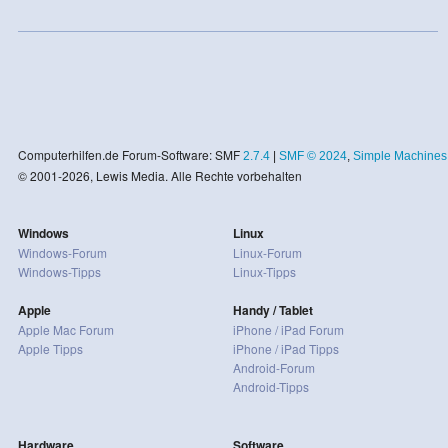
Computerhilfen.de Forum-Software: SMF
2.7.4
|
SMF © 2024
,
Simple Machines
© 2001-2026, Lewis Media. Alle Rechte vorbehalten
Windows
Linux
Windows-Forum
Linux-Forum
Windows-Tipps
Linux-Tipps
Apple
Handy / Tablet
Apple Mac Forum
iPhone / iPad Forum
Apple Tipps
iPhone / iPad Tipps
Android-Forum
Android-Tipps
Hardware
Software