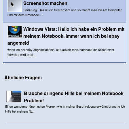
Screenshot machen
Erklärung: Das ist ein Screenshot und so macht man ihn am Computer
und mit dem Notebook....
Windows Vista: Hallo ich habe ein Problem mit
meinem Notebook. immer wenn ich bei ebay
angemeld
wenn ich bei ebay angemeldet bin, aktualisiert mein notebook die seiten nicht.
teilweise wirft er al...
Ähnliche Fragen:
Brauche dringend Hilfe bei meinem Notebook
Problem!
Einen wunderschönen guten Morgen,wie in meiner Beschreibung erwähnt brauche ich
Hilfe bei meinem N...