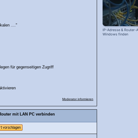
kalen ...."
IP-Adresse & Router-A
Windows finden
egen für gegenseitigen Zugriff
ktivieren
Moderator informieren
outer mit LAN PC verbinden