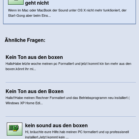
geht nicht
Wenn im Mac oder MacBook der Sound unter OS X nicht mehr funktioniert, der
Start-Gong aber beim Eins...
Ähnliche Fragen:
Kein Ton aus den boxen
HalloHabe letzte woche meinen pc Formatiert und jetzt kommt kin ton mehr aus den
boxen.könnt ihr mi...
Kein Ton aus den Boxen
Hallo!!Habe meinen Rechner Formatiert und das Betriebsprogramm neu installiert (
Windows XP Home Edi...
kein sound aus den boxen
Hi, bräuchte eure Hilfe.hab meinen PC formatiert und xp professionell
installiert.Jetzt kommt kein ...