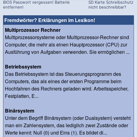
BIOS Passwort vergessen! Batterie
SD Karte Schreibschutz a
entfernen!
nicht beschreibbar?
Fremdwörter? Erklärungen im Lexikon!
Multiprozessor Rechner
Multiprozessorsysteme oder Multiprozessor-Rechner sind
Computer, die mehr als einen Hauptprozessor (CPU) zur
Ausführung von Aufgaben verwenden. Sie ermöglichen ...
Betriebssystem
Das Betriebssystem ist das Steuerungsprogramm des
Computers, das als eines der ersten Programme beim
Hochfahren des Rechners geladen wird. Arbeitsspeicher,
Festplatten, E...
Binärsystem
Unter dem Begriff Binärsystem (oder Dualsystem) versteht
man ein Zahlensystem, das lediglich zwei Zustände oder
Werte kennt: Null (0) und Eins (1). Es bildet di...