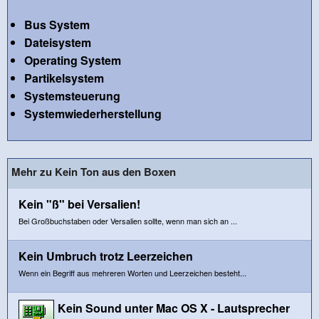
Bus System
Dateisystem
Operating System
Partikelsystem
Systemsteuerung
Systemwiederherstellung
Mehr zu Kein Ton aus den Boxen
Kein "ß" bei Versalien!
Bei Großbuchstaben oder Versalien sollte, wenn man sich an ...
Kein Umbruch trotz Leerzeichen
Wenn ein Begriff aus mehreren Worten und Leerzeichen besteht...
Kein Sound unter Mac OS X - Lautsprecher