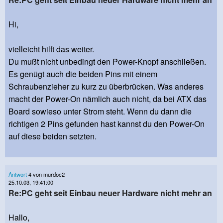
Hi,
vielleicht hilft das weiter.
Du mußt nicht unbedingt den Power-Knopf anschließen.
Es genügt auch die beiden Pins mit einem
Schraubenzieher zu kurz zu überbrücken. Was anderes
macht der Power-On nämlich auch nicht, da bei ATX das
Board sowieso unter Strom steht. Wenn du dann die
richtigen 2 Pins gefunden hast kannst du den Power-On
auf diese beiden setzten.
Antwort
4 von murdoc2
25.10.03, 19:41:00
Re:PC geht seit Einbau neuer Hardware nicht mehr an
Hallo,