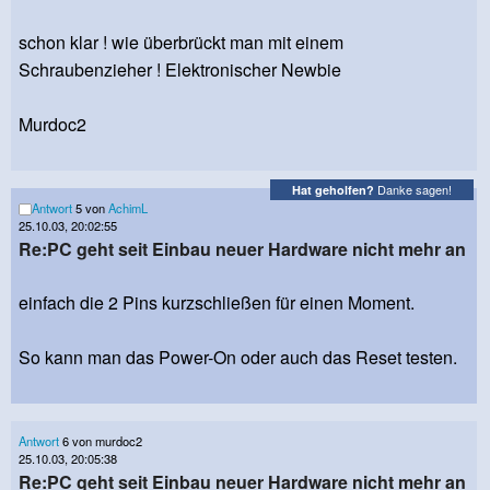
schon klar ! wie überbrückt man mit einem
Schraubenzieher ! Elektronischer Newbie
Murdoc2
Danke sagen!
Hat geholfen?
Antwort
5 von
AchimL
25.10.03, 20:02:55
Re:PC geht seit Einbau neuer Hardware nicht mehr an
einfach die 2 Pins kurzschließen für einen Moment.
So kann man das Power-On oder auch das Reset testen.
Antwort
6 von murdoc2
25.10.03, 20:05:38
Re:PC geht seit Einbau neuer Hardware nicht mehr an