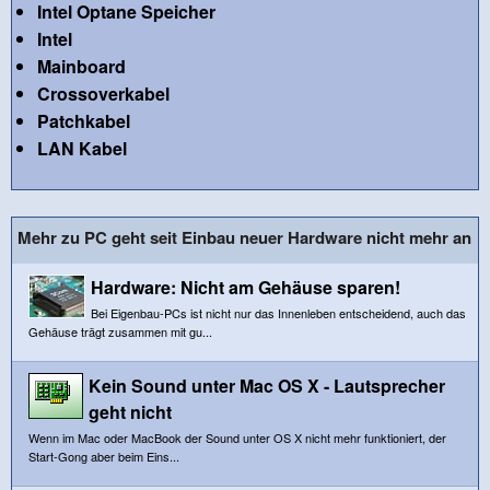
Intel Optane Speicher
Intel
Mainboard
Crossoverkabel
Patchkabel
LAN Kabel
Mehr zu PC geht seit Einbau neuer Hardware nicht mehr an
Hardware: Nicht am Gehäuse sparen!
Bei Eigenbau-PCs ist nicht nur das Innenleben entscheidend, auch das
Gehäuse trägt zusammen mit gu...
Kein Sound unter Mac OS X - Lautsprecher
geht nicht
Wenn im Mac oder MacBook der Sound unter OS X nicht mehr funktioniert, der
Start-Gong aber beim Eins...