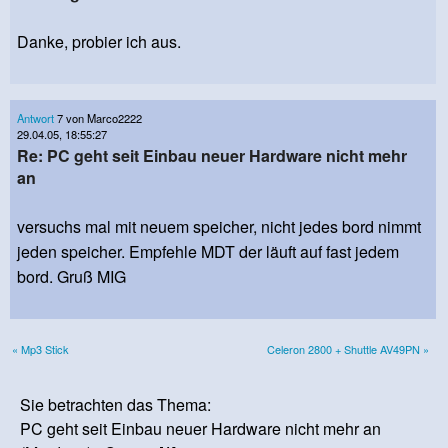
Danke, probier ich aus.
Antwort
7 von Marco2222
29.04.05, 18:55:27
Re: PC geht seit Einbau neuer Hardware nicht mehr
an
versuchs mal mit neuem speicher, nicht jedes bord nimmt
jeden speicher. Empfehle MDT der läuft auf fast jedem
bord. Gruß MIG
« Mp3 Stick
Celeron 2800 + Shuttle AV49PN »
Sie betrachten das Thema:
PC geht seit Einbau neuer Hardware nicht mehr an