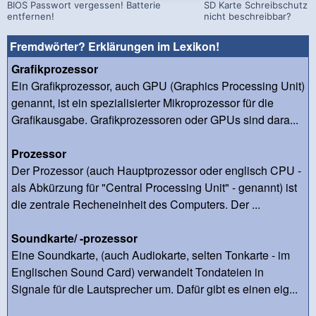
BIOS Passwort vergessen! Batterie
SD Karte Schreibschutz a
entfernen!
nicht beschreibbar?
Fremdwörter? Erklärungen im Lexikon!
Grafikprozessor
Ein Grafikprozessor, auch GPU (Graphics Processing Unit)
genannt, ist ein spezialisierter Mikroprozessor für die
Grafikausgabe. Grafikprozessoren oder GPUs sind dara...
Prozessor
Der Prozessor (auch Hauptprozessor oder englisch CPU -
als Abkürzung für "Central Processing Unit" - genannt) ist
die zentrale Recheneinheit des Computers. Der ...
Soundkarte/ -prozessor
Eine Soundkarte, (auch Audiokarte, selten Tonkarte - im
Englischen Sound Card) verwandelt Tondateien in
Signale für die Lautsprecher um. Dafür gibt es einen eig...