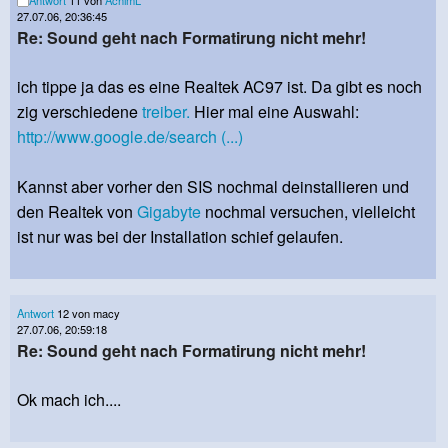
27.07.06, 20:36:45
Re: Sound geht nach Formatirung nicht mehr!
ich tippe ja das es eine Realtek AC97 ist. Da gibt es noch
zig verschiedene
treiber.
Hier mal eine Auswahl:
http://www.google.de/search (...)
Kannst aber vorher den SIS nochmal deinstallieren und
den Realtek von
Gigabyte
nochmal versuchen, vielleicht
ist nur was bei der Installation schief gelaufen.
Antwort
12 von macy
27.07.06, 20:59:18
Re: Sound geht nach Formatirung nicht mehr!
Ok mach ich....