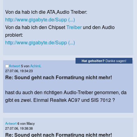
Von da hab ich die ATA,Audio Treiber:
http://www.gigabyte.de/Supp (...)
Von da hab ich den Chipset
Treiber
und den Audio
probiert:
http://www.gigabyte.de/Supp (...)
Danke sagen!
Hat geholfen?
Antwort
5 von
AchimL
27.07.06, 19:34:23
Re: Sound geht nach Formatirung nicht mehr!
hast du auch den richtigen Audio-Treiber genommen, da
gibt es zwei. Einmal Realtek AC97 und SIS 7012 ?
Antwort
6 von Macy
27.07.06, 19:38:38
Re: Sound geht nach Formatirung nicht mehr!