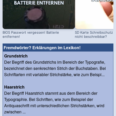
BIOS Passwort vergessen! Batterie
SD Karte Schreibschutz a
entfernen!
nicht beschreibbar?
Fremdwörter? Erklärungen im Lexikon!
Grundstrich
Der Begriff des Grundstrichs im Bereich der Typografie,
bezeichnet den senkrechten Strich der Buchstaben. Bei
Schriftarten mit variabler Strichstärke, wie zum Beispi...
Haarstrich
Der Begriff Haarstrich stammt aus dem Bereich der
Typographie. Bei Schriften, wie zum Beispiel der
Antiquaschrift mit unterschiedlichen Strichstärken, wird
zwischen ...