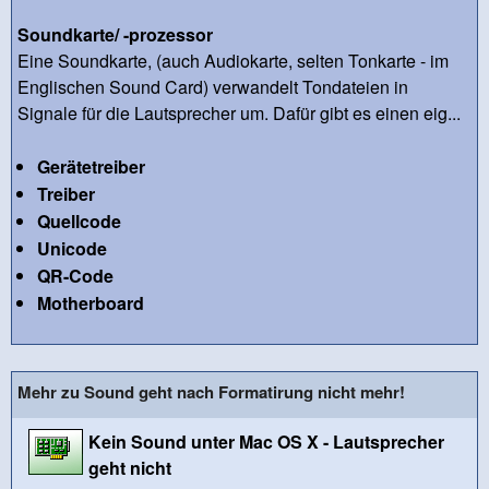
Soundkarte/ -prozessor
Eine Soundkarte, (auch Audiokarte, selten Tonkarte - im
Englischen Sound Card) verwandelt Tondateien in
Signale für die Lautsprecher um. Dafür gibt es einen eig...
Gerätetreiber
Treiber
Quellcode
Unicode
QR-Code
Motherboard
Mehr zu Sound geht nach Formatirung nicht mehr!
Kein Sound unter Mac OS X - Lautsprecher
geht nicht