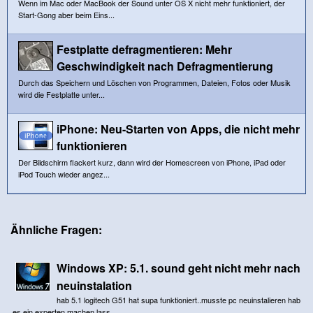
Wenn im Mac oder MacBook der Sound unter OS X nicht mehr funktioniert, der
Start-Gong aber beim Eins...
Festplatte defragmentieren: Mehr
Geschwindigkeit nach Defragmentierung
Durch das Speichern und Löschen von Programmen, Dateien, Fotos oder Musik
wird die Festplatte unter...
iPhone: Neu-Starten von Apps, die nicht mehr
funktionieren
Der Bildschirm flackert kurz, dann wird der Homescreen von iPhone, iPad oder
iPod Touch wieder angez...
Ähnliche Fragen:
Windows XP: 5.1. sound geht nicht mehr nach
neuinstalation
hab 5.1 logitech G51 hat supa funktioniert..musste pc neuinstalieren hab
es ein experten machen lass...