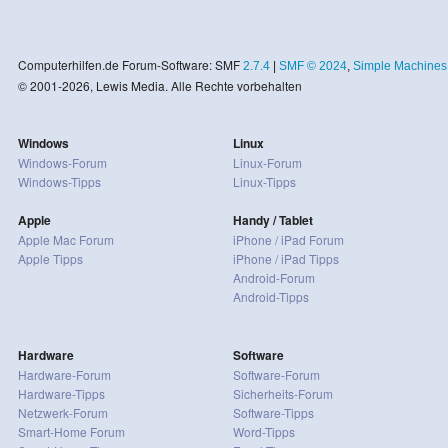
Computerhilfen.de Forum-Software: SMF
2.7.4
|
SMF © 2024
,
Simple Machines
© 2001-2026, Lewis Media. Alle Rechte vorbehalten
Windows
Linux
Windows-Forum
Linux-Forum
Windows-Tipps
Linux-Tipps
Apple
Handy / Tablet
Apple Mac Forum
iPhone / iPad Forum
Apple Tipps
iPhone / iPad Tipps
Android-Forum
Android-Tipps
Hardware
Software
Hardware-Forum
Software-Forum
Hardware-Tipps
Sicherheits-Forum
Netzwerk-Forum
Software-Tipps
Smart-Home Forum
Word-Tipps