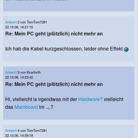
Antwort
2 von TomTom7281
22.10.06, 14:21:15
Re: Mein PC geht (plötzlich) nicht mehr an
Ich hab die Kabel kurzgeschlossen, leider ohne Effekt
Antwort
3 von Kvarforth
22.10.06, 14:23:42
Re: Mein PC geht (plötzlich) nicht mehr an
Hi, vielleicht is irgendwas mit der
Hardware?
vielleicht
das
Mainboard
im ..,.?
Antwort
4 von TomTom7281
22.10.06, 14:39:18