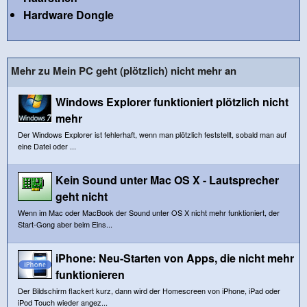
Hardware Dongle
Mehr zu Mein PC geht (plötzlich) nicht mehr an
Windows Explorer funktioniert plötzlich nicht
mehr
Der Windows Explorer ist fehlerhaft, wenn man plötzlich feststellt, sobald man auf
eine Datei oder ...
Kein Sound unter Mac OS X - Lautsprecher
geht nicht
Wenn im Mac oder MacBook der Sound unter OS X nicht mehr funktioniert, der
Start-Gong aber beim Eins...
iPhone: Neu-Starten von Apps, die nicht mehr
funktionieren
Der Bildschirm flackert kurz, dann wird der Homescreen von iPhone, iPad oder
iPod Touch wieder angez...