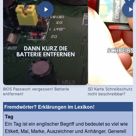
BIOS Passwort vergessen! Batterie
SD Karte Schreibschutz a
entfernen!
nicht beschreibbar?
Fremdwörter? Erklärungen im Lexikon!
Tag
Ein Tag ist ein englischer Begriff und bedeutet so viel wie
Etikett, Mal, Marke, Auszeichner und Anhänger. Generell