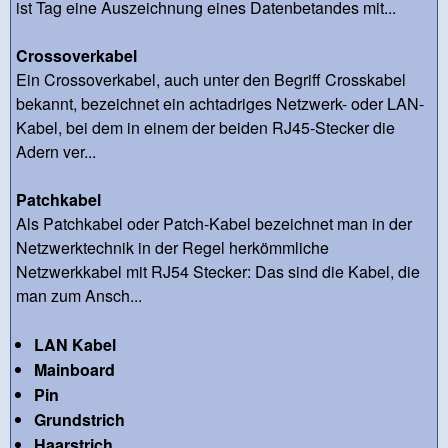
ist Tag eine Auszeichnung eines Datenbetandes mit...
Crossoverkabel
Ein Crossoverkabel, auch unter den Begriff Crosskabel
bekannt, bezeichnet ein achtadriges Netzwerk- oder LAN-
Kabel, bei dem in einem der beiden RJ45-Stecker die
Adern ver...
Patchkabel
Als Patchkabel oder Patch-Kabel bezeichnet man in der
Netzwerktechnik in der Regel herkömmliche
Netzwerkkabel mit RJ54 Stecker: Das sind die Kabel, die
man zum Ansch...
LAN Kabel
Mainboard
Pin
Grundstrich
Haarstrich