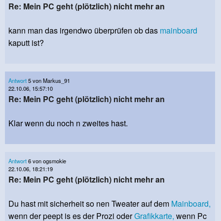
Re: Mein PC geht (plötzlich) nicht mehr an
kann man das irgendwo überprüfen ob das
mainboard
kaputt ist?
Antwort
5 von Markus_91
22.10.06, 15:57:10
Re: Mein PC geht (plötzlich) nicht mehr an
Klar wenn du noch n zweites hast.
Antwort
6 von ogsmokie
22.10.06, 18:21:19
Re: Mein PC geht (plötzlich) nicht mehr an
Du hast mit sicherheit so nen Tweater auf dem
Mainboard,
wenn der peept is es der Prozi oder
Grafikkarte,
wenn Pc