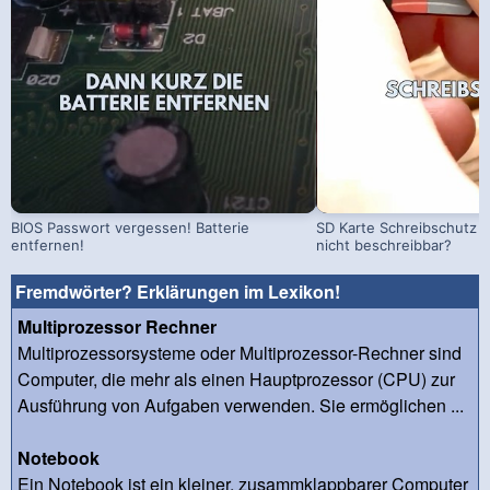
BIOS Passwort vergessen! Batterie
SD Karte Schreibschutz a
entfernen!
nicht beschreibbar?
Fremdwörter? Erklärungen im Lexikon!
Multiprozessor Rechner
Multiprozessorsysteme oder Multiprozessor-Rechner sind
Computer, die mehr als einen Hauptprozessor (CPU) zur
Ausführung von Aufgaben verwenden. Sie ermöglichen ...
Notebook
Ein Notebook ist ein kleiner, zusammklappbarer Computer