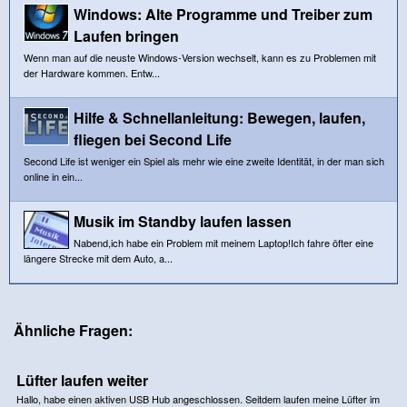
Windows: Alte Programme und Treiber zum
Laufen bringen
Wenn man auf die neuste Windows-Version wechselt, kann es zu Problemen mit
der Hardware kommen. Entw...
Hilfe & Schnellanleitung: Bewegen, laufen,
fliegen bei Second Life
Second Life ist weniger ein Spiel als mehr wie eine zweite Identität, in der man sich
online in ein...
Musik im Standby laufen lassen
Nabend,ich habe ein Problem mit meinem Laptop!Ich fahre öfter eine
längere Strecke mit dem Auto, a...
Ähnliche Fragen:
Lüfter laufen weiter
Hallo, habe einen aktiven USB Hub angeschlossen. Seitdem laufen meine Lüfter im