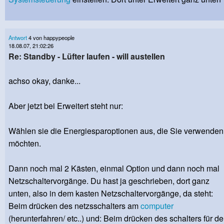
Antwort
4 von happypeople
18.08.07, 21:02:26
Re: Standby - Lüfter laufen - will austellen
achso okay, danke...
Aber jetzt bei Erweitert steht nur:
Wählen sie die Energiesparoptionen aus, die Sie verwenden
möchten.
Dann noch mal 2 Kästen, einmal Option und dann noch mal
Netzschaltervorgänge. Du hast ja geschrieben, dort ganz
unten, also in dem kasten Netzschaltervorgänge, da steht:
Beim drücken des netzsschalters am
computer
(herunterfahren/ etc..) und: Beim drücken des schalters für d