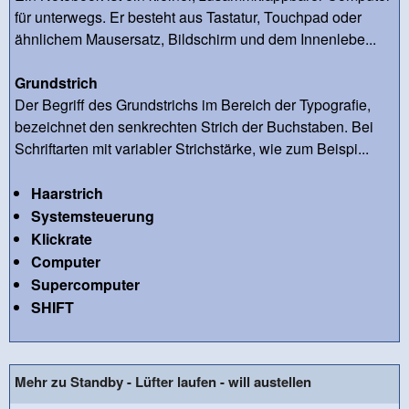
für unterwegs. Er besteht aus Tastatur, Touchpad oder
ähnlichem Mausersatz, Bildschirm und dem Innenlebe...
Grundstrich
Der Begriff des Grundstrichs im Bereich der Typografie,
bezeichnet den senkrechten Strich der Buchstaben. Bei
Schriftarten mit variabler Strichstärke, wie zum Beispi...
Haarstrich
Systemsteuerung
Klickrate
Computer
Supercomputer
SHIFT
Mehr zu Standby - Lüfter laufen - will austellen