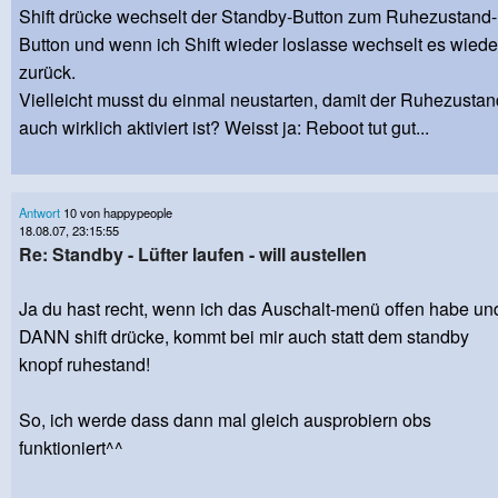
Shift drücke wechselt der Standby-Button zum Ruhezustand-
Button und wenn ich Shift wieder loslasse wechselt es wiede
zurück.
Vielleicht musst du einmal neustarten, damit der Ruhezustan
auch wirklich aktiviert ist? Weisst ja: Reboot tut gut...
Antwort
10 von happypeople
18.08.07, 23:15:55
Re: Standby - Lüfter laufen - will austellen
Ja du hast recht, wenn ich das Auschalt-menü offen habe un
DANN shift drücke, kommt bei mir auch statt dem standby
knopf ruhestand!
So, ich werde dass dann mal gleich ausprobiern obs
funktioniert^^