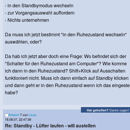
- in den Standbymodus wechseln
- zur Vorgangsauswahl auffordern
- Nichts unternehmen
Da muss ich jetzt bestimmt "in den Ruhezustand wechseln"
auswählen, oder?
Da hab ich jetzt aber doch eine Frage: Wo befindet sich der
"Schalter für den Ruhezustand am Computer"? Wie komme
ich dann in den Ruhezustand? Shift+Klick auf Ausschalten
funktioniert nicht. Muss ich dann einfach auf Standby klicken
und dann geht er in den Ruhezustand wenn ich das eingestel
habe?
Danke sagen!
Hat geholfen?
Antwort
7 von
Lisaa
18.08.07, 22:47:39
Re: Standby - Lüfter laufen - will austellen