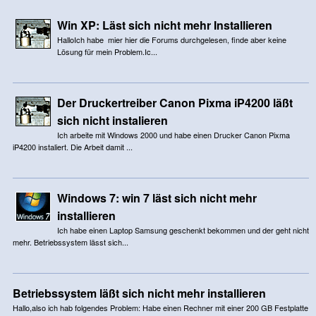
Win XP: Läst sich nicht mehr Installieren
HalloIch habe mier hier die Forums durchgelesen, finde aber keine
Lösung für mein Problem.Ic...
Der Druckertreiber Canon Pixma iP4200 läßt
sich nicht instalieren
Ich arbeite mit Windows 2000 und habe einen Drucker Canon Pixma
iP4200 instaliert. Die Arbeit damit ...
Windows 7: win 7 läst sich nicht mehr
installieren
Ich habe einen Laptop Samsung geschenkt bekommen und der geht nicht
mehr. Betriebssystem lässt sich...
Betriebssystem läßt sich nicht mehr installieren
Hallo,also ich hab folgendes Problem: Habe einen Rechner mit einer 200 GB Festplatte