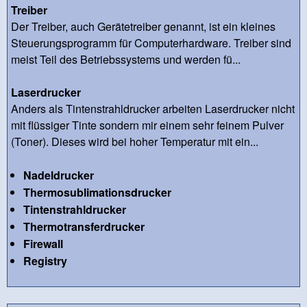
Treiber
Der Treiber, auch Gerätetreiber genannt, ist ein kleines
Steuerungsprogramm für Computerhardware. Treiber sind
meist Teil des Betriebssystems und werden fü...
Laserdrucker
Anders als Tintenstrahldrucker arbeiten Laserdrucker nicht
mit flüssiger Tinte sondern mir einem sehr feinem Pulver
(Toner). Dieses wird bei hoher Temperatur mit ein...
Nadeldrucker
Thermosublimationsdrucker
Tintenstrahldrucker
Thermotransferdrucker
Firewall
Registry