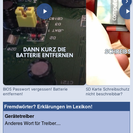
BIOS Passwort vergessen! Batterie
SD Karte Schreibschutz a
entfernen!
nicht beschreibbar?
Fremdwörter? Erklärungen im Lexikon!
Gerätetreiber
Anderes Wort für Treiber....