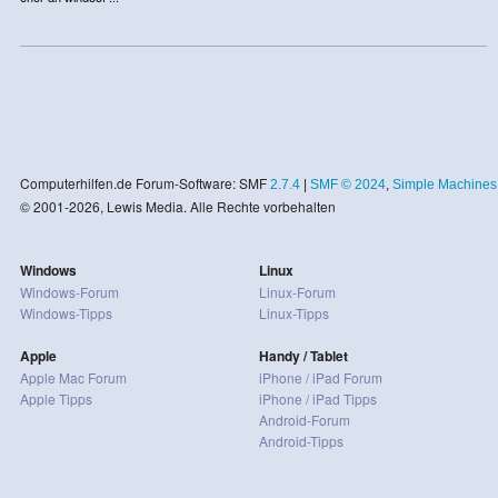
Computerhilfen.de Forum-Software: SMF
2.7.4
|
SMF © 2024
,
Simple Machines
© 2001-2026, Lewis Media. Alle Rechte vorbehalten
Windows
Linux
Windows-Forum
Linux-Forum
Windows-Tipps
Linux-Tipps
Apple
Handy / Tablet
Apple Mac Forum
iPhone / iPad Forum
Apple Tipps
iPhone / iPad Tipps
Android-Forum
Android-Tipps