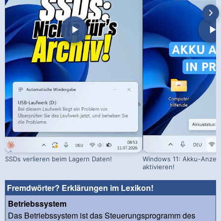
SSDs verlieren beim Lagern Daten!
Windows 11: Akku-Anzeig
aktivieren!
Fremdwörter? Erklärungen im Lexikon!
Betriebssystem
Das Betriebssystem ist das Steuerungsprogramm des