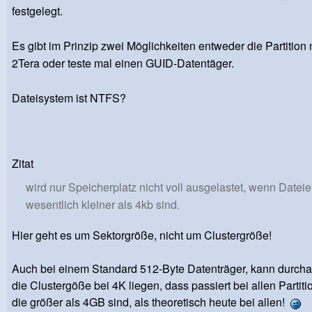
festgelegt.
Es gibt im Prinzip zwei Möglichkeiten entweder die Partition
2Tera oder teste mal einen GUID-Datentäger.
Dateisystem ist NTFS?
Zitat
wird nur Speicherplatz nicht voll ausgelastet, wenn Datei
wesentlich kleiner als 4kb sind.
Hier geht es um Sektorgröße, nicht um Clustergröße!
Auch bei einem Standard 512-Byte Datenträger, kann durch
die Clustergöße bei 4K liegen, dass passiert bei allen Partit
die größer als 4GB sind, als theoretisch heute bei allen!