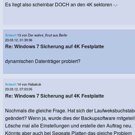
Es liegt also scheinbar DOCH an den 4K sektoren -.-
Antwort
13 von Der wahre_Knut aus Berlin
23.03.12, 01:39:36
Re: Windows 7 Sicherung auf 4K Festplatte
dynamischen Datenträger probiert?
Antwort
14 von Habakuk
23.03.12, 07:03:05
Re: Windows 7 Sicherung auf 4K Festplatte
Nochmals die gleiche Frage. Hat sich der Laufweksbuchstab
geändert? Wenn ja, wurde dies der Backupsoftware mitgeteil
Lösche mal alle Einstellungen und erstelle den Auftrag neu.
Könnte aber auch bei Segeate Platten das gleiche Problem