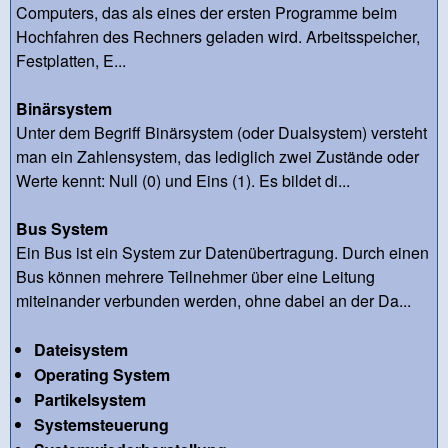
Computers, das als eines der ersten Programme beim
Hochfahren des Rechners geladen wird. Arbeitsspeicher,
Festplatten, E...
Binärsystem
Unter dem Begriff Binärsystem (oder Dualsystem) versteht
man ein Zahlensystem, das lediglich zwei Zustände oder
Werte kennt: Null (0) und Eins (1). Es bildet di...
Bus System
Ein Bus ist ein System zur Datenübertragung. Durch einen
Bus können mehrere Teilnehmer über eine Leitung
miteinander verbunden werden, ohne dabei an der Da...
Dateisystem
Operating System
Partikelsystem
Systemsteuerung