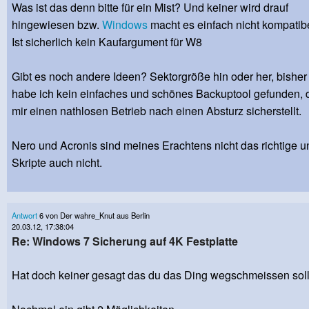
Was ist das denn bitte für ein Mist? Und keiner wird drauf
hingewiesen bzw.
Windows
macht es einfach nicht kompatib
Ist sicherlich kein Kaufargument für W8
Gibt es noch andere Ideen? Sektorgröße hin oder her, bisher
habe ich kein einfaches und schönes Backuptool gefunden, 
mir einen nathlosen Betrieb nach einen Absturz sicherstellt.
Nero und Acronis sind meines Erachtens nicht das richtige u
Skripte auch nicht.
Antwort
6 von Der wahre_Knut aus Berlin
20.03.12, 17:38:04
Re: Windows 7 Sicherung auf 4K Festplatte
Hat doch keiner gesagt das du das Ding wegschmeissen soll