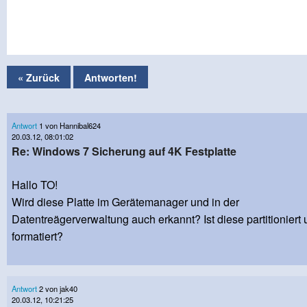
« Zurück
Antworten!
Antwort
1 von Hannibal624
20.03.12, 08:01:02
Re: Windows 7 Sicherung auf 4K Festplatte
Hallo TO!
Wird diese Platte im Gerätemanager und in der
Datentreägerverwaltung auch erkannt? Ist diese partitioniert
formatiert?
Antwort
2 von jak40
20.03.12, 10:21:25