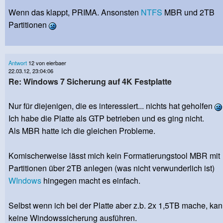
Wenn das klappt, PRIMA. Ansonsten
NTFS
MBR und 2TB
Partitionen
Antwort
12 von eierbaer
22.03.12, 23:04:06
Re: Windows 7 Sicherung auf 4K Festplatte
Nur für diejenigen, die es interessiert... nichts hat geholfen
Ich habe die Platte als GTP betrieben und es ging nicht.
Als MBR hatte ich die gleichen Probleme.
Komischerweise lässt mich kein Formatierungstool MBR mit
Partitionen über 2TB anlegen (was nicht verwunderlich ist)
WIndows
hingegen macht es einfach.
Selbst wenn ich bei der Platte aber z.b. 2x 1,5TB mache, kan
keine Windowssicherung ausführen.