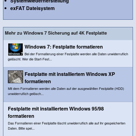
Systemwiederherstellung
exFAT Dateisystem
Mehr zu Windows 7 Sicherung auf 4K Festplatte
Windows 7: Festplatte formatieren
Bei der Formatierung einer Festplatte werden alle Daten unwiderruflich
gelöscht. Wer die Start-Fest...
Festplatte mit installiertem Windows XP
formatieren
Mit dem Formatieren werden alle Daten auf der ausgewählten Festplatte (HDD)
unwiderruflich gelösch...
Festplatte mit installiertem Windows 95/98
formatieren
Das Formatieren einer Festplatte löscht unwiderruflich alle auf ihr gespeicherten
Daten. Bitte spei...