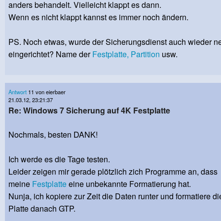
anders behandelt. Vielleicht klappt es dann.
Wenn es nicht klappt kannst es immer noch ändern.
PS. Noch etwas, wurde der Sicherungsdienst auch wieder n
eingerichtet? Name der
Festplatte,
Partition
usw.
Antwort
11 von eierbaer
21.03.12, 23:21:37
Re: Windows 7 Sicherung auf 4K Festplatte
Nochmals, besten DANK!
Ich werde es die Tage testen.
Leider zeigen mir gerade plötzlich zich Programme an, dass
meine
Festplatte
eine unbekannte Formatierung hat.
Nunja, ich kopiere zur Zeit die Daten runter und formatiere di
Platte danach GTP.