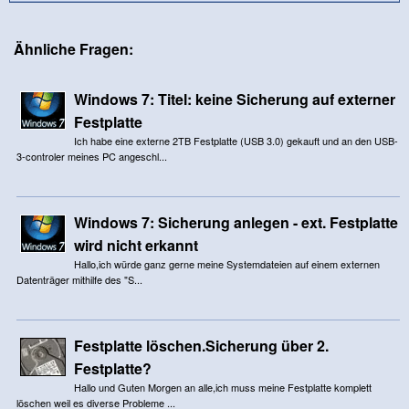
Ähnliche Fragen:
Windows 7: Titel: keine Sicherung auf externer
Festplatte
Ich habe eine externe 2TB Festplatte (USB 3.0) gekauft und an den USB-
3-controler meines PC angeschl...
Windows 7: Sicherung anlegen - ext. Festplatte
wird nicht erkannt
Hallo,ich würde ganz gerne meine Systemdateien auf einem externen
Datenträger mithilfe des "S...
Festplatte löschen.Sicherung über 2.
Festplatte?
Hallo und Guten Morgen an alle,ich muss meine Festplatte komplett
löschen weil es diverse Probleme ...