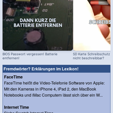
BIOS Passwort vergessen! Batterie
SD Karte Schreibschutz a
entfernen!
nicht beschreibbar?
Fremdwörter? Erklärungen im Lexikon!
FaceTime
FaceTime heißt die Video-Telefonie Software von Apple:
Mit den Kameras in iPhone 4, iPad 2, den MacBook
Notebooks und iMac Computern lässt sich über ein W...
Internet Time