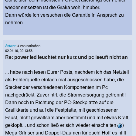
wieder einsetzen ist die Graka wohl hinüber.
Dann würde ich versuchen die Garantie in Anspruch zu
nehmen.
Antwort
4 von norbchen
02.04.16, 22:13:56
Re: power led leuchtet nur kurz und pc laeuft nicht an
... habe nach lesen Eurer Posts, nachdem ich das Netzteil
als Fehlerquelle einfach mal ausgeschlossen habe, die
Stecker der verschiedenen Komponenten im Pc
nachgedrückt. Zuvor ntrl. die Stromversorgung getrennt!!
Dann noch in Richtung der PC-Steckplätze auf die
Grafikkarte und auf die Festplatte, mit geschlossener
Faust, nicht gewaltsam aber bestimmt und mit etwas Kraft,
geklopft... und schon ließ er sich wieder einschalten
)
Mega Grinser und Doppel-Daumen für euch! Hoff es hilft