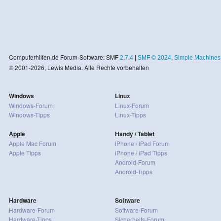
Computerhilfen.de Forum-Software: SMF
2.7.4
|
SMF © 2024
,
Simple Machines
© 2001-2026, Lewis Media. Alle Rechte vorbehalten
Windows
Linux
Windows-Forum
Linux-Forum
Windows-Tipps
Linux-Tipps
Apple
Handy / Tablet
Apple Mac Forum
iPhone / iPad Forum
Apple Tipps
iPhone / iPad Tipps
Android-Forum
Android-Tipps
Hardware
Software
Hardware-Forum
Software-Forum
Hardware-Tipps
Sicherheits-Forum