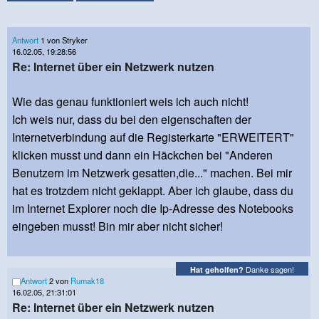
Antwort
1 von Stryker
16.02.05, 19:28:56
Re: Internet über ein Netzwerk nutzen
Wie das genau funktioniert weis ich auch nicht!
Ich weis nur, dass du bei den eigenschaften der
Internetverbindung auf die Registerkarte "ERWEITERT"
klicken musst und dann ein Häckchen bei "Anderen
Benutzern im Netzwerk gesatten,die..." machen. Bei mir
hat es trotzdem nicht geklappt. Aber ich glaube, dass du
im Internet Explorer noch die Ip-Adresse des Notebooks
eingeben musst! Bin mir aber nicht sicher!
Danke sagen!
Hat geholfen?
Antwort
2 von
Rumak18
16.02.05, 21:31:01
Re: Internet über ein Netzwerk nutzen