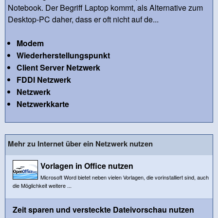
Notebook. Der Begriff Laptop kommt, als Alternative zum
Desktop-PC daher, dass er oft nicht auf de...
Modem
Wiederherstellungspunkt
Client Server Netzwerk
FDDI Netzwerk
Netzwerk
Netzwerkkarte
Mehr zu Internet über ein Netzwerk nutzen
Vorlagen in Office nutzen
Microsoft Word bietet neben vielen Vorlagen, die vorinstalliert sind, auch
die Möglichkeit weitere ...
Zeit sparen und versteckte Dateivorschau nutzen