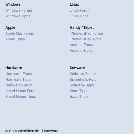
Windows
Linux
Windows-Forum
Linux-Forum
Windows-Tipps
Linux-Tipps
Apple
Handy / Tablet
Apple Mac Forum
iPhone / iPad Forum
Apple Tipps
iPhone / iPad Tipps
Android-Forum
Android-Tipps
Hardware
Software
Hardware-Forum
Software-Forum
Hardware-Tipps
Sicherheits-Forum
Netzwerk-Forum
Software-Tipps
Smart-Home Forum
Word-Tipps
Smart-Home Tipps
Excel-Tipps
© Computerhilfen.de - Hardware