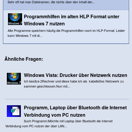
Sehr oft hat man Dateinamen, die nichts über den Inhalt der...
Programmhilfen im alten HLP Format unter
Windows 7 nutzen
Alte Programme speichern häufig die Programmhilfen noch im HLP-Format. Leider
kann Windows 7 mit di...
Ähnliche Fragen:
Windows Vista: Drucker über Netzwerk nutzen
Ich besitze 2Rechner und diese habe ich als kabelloßes Netzwerk zu
sammen geschlossen.Nun mö...
Programm, Laptop über Bluetooth die Internet
Verbindung vom PC nutzen
Such Programm:Möchte mit Leptop über Bluetooth die Internet
Verbindung vom PC nutzen der über LAN...