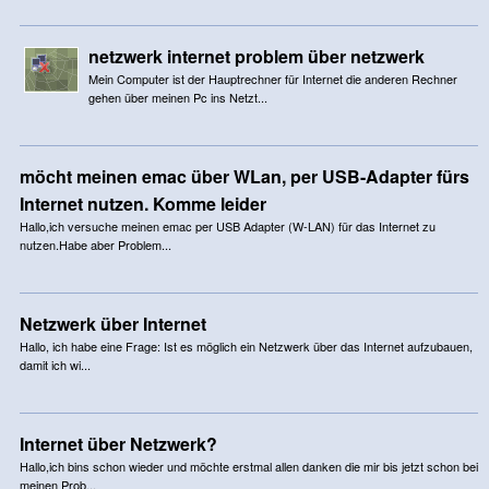
netzwerk internet problem über netzwerk
Mein Computer ist der Hauptrechner für Internet die anderen Rechner
gehen über meinen Pc ins Netzt...
möcht meinen emac über WLan, per USB-Adapter fürs
Internet nutzen. Komme leider
Hallo,ich versuche meinen emac per USB Adapter (W-LAN) für das Internet zu
nutzen.Habe aber Problem...
Netzwerk über Internet
Hallo, ich habe eine Frage: Ist es möglich ein Netzwerk über das Internet aufzubauen,
damit ich wi...
Internet über Netzwerk?
Hallo,ich bins schon wieder und möchte erstmal allen danken die mir bis jetzt schon bei
meinen Prob...