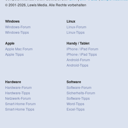
© 2001-2026, Lewis Media. Alle Rechte vorbehalten
Windows
Linux
Windows-Forum
Linux-Forum
Windows-Tipps
Linux-Tipps
Apple
Handy / Tablet
Apple Mac Forum
iPhone / iPad Forum
Apple Tipps
iPhone / iPad Tipps
Android-Forum
Android-Tipps
Hardware
Software
Hardware-Forum
Software-Forum
Hardware-Tipps
Sicherheits-Forum
Netzwerk-Forum
Software-Tipps
Smart-Home Forum
Word-Tipps
Smart-Home Tipps
Excel-Tipps