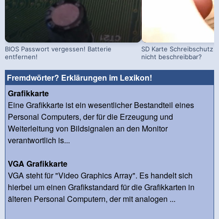
BIOS Passwort vergessen! Batterie
SD Karte Schreibschutz a
entfernen!
nicht beschreibbar?
Fremdwörter? Erklärungen im Lexikon!
Grafikkarte
Eine Grafikkarte ist ein wesentlicher Bestandteil eines
Personal Computers, der für die Erzeugung und
Weiterleitung von Bildsignalen an den Monitor
verantwortlich is...
VGA Grafikkarte
VGA steht für "Video Graphics Array". Es handelt sich
hierbei um einen Grafikstandard für die Grafikkarten in
älteren Personal Computern, der mit analogen ...