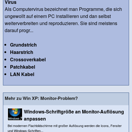
Virus
Als Computervirus bezeichnet man Programme, die sich
ungewollt auf einem PC installieren und dan selbst
weiterverbreiten und reproduzieren. Sie sind meistens
darauf progr...
Grundstrich
Haarstrich
Crossoverkabel
Patchkabel
LAN Kabel
Mehr zu Win XP: Monitor-Problem?
Windows-Schriftgröße an Monitor-Auflösung
anpassen
Bei modernen Flachbildschirme mit großer Auflösung werden die Icons, Fenster
und Windows-Schriften...