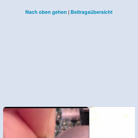
Nach oben gehen
|
Beitragsübersicht