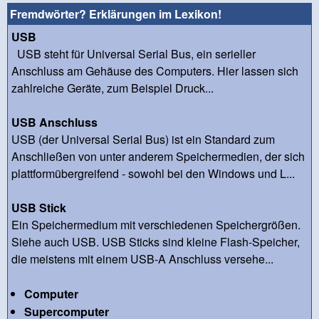
Fremdwörter? Erklärungen im Lexikon!
USB
USB steht für Universal Serial Bus, ein serieller
Anschluss am Gehäuse des Computers. Hier lassen sich
zahlreiche Geräte, zum Beispiel Druck...
USB Anschluss
USB (der Universal Serial Bus) ist ein Standard zum
Anschließen von unter anderem Speichermedien, der sich
plattformübergreifend - sowohl bei den Windows und L...
USB Stick
Ein Speichermedium mit verschiedenen Speichergrößen.
Siehe auch USB. USB Sticks sind kleine Flash-Speicher,
die meistens mit einem USB-A Anschluss versehe...
Computer
Supercomputer