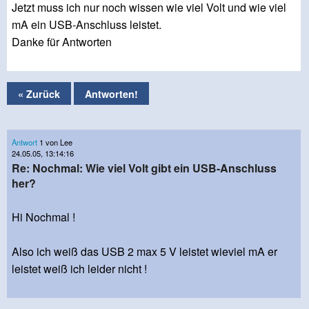
Jetzt muss ich nur noch wissen wie viel Volt und wie viel
mA ein USB-Anschluss leistet.
Danke für Antworten
« Zurück
Antworten!
Antwort
1 von Lee
24.05.05, 13:14:16
Re: Nochmal: Wie viel Volt gibt ein USB-Anschluss
her?
Hi Nochmal !
Also ich weiß das USB 2 max 5 V leistet wieviel mA er
leistet weiß ich leider nicht !