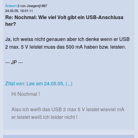
Antwort
2 von Jewgenij1987
24.05.05, 16:01:11
Re: Nochmal: Wie viel Volt gibt ein USB-Anschluss
her?
Ja, ich weiss nicht genauen aber ich denke wenn er USB
2 max. 5 V leistet muss das 500 mA haben bzw. leisten.
--- JP ---
Zitat von: Lee am 24.05.05, (...)
Hi Nochmal !
Also ich weiß das USB 2 max 5 V leistet wieviel mA
er leistet weiß ich leider nicht !