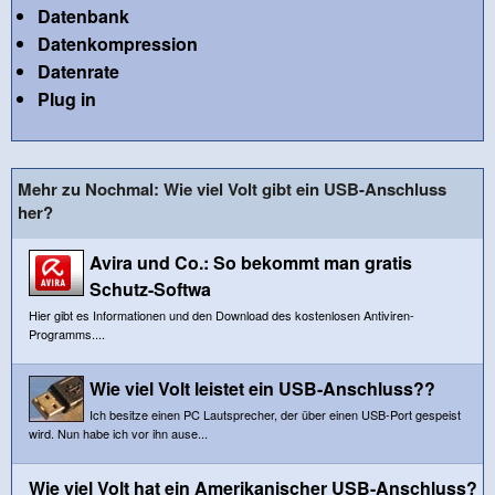
Datenbank
Datenkompression
Datenrate
Plug in
Mehr zu Nochmal: Wie viel Volt gibt ein USB-Anschluss
her?
Avira und Co.: So bekommt man gratis
Schutz-Softwa
Hier gibt es Informationen und den Download des kostenlosen Antiviren-
Programms....
Wie viel Volt leistet ein USB-Anschluss??
Ich besitze einen PC Lautsprecher, der über einen USB-Port gespeist
wird. Nun habe ich vor ihn ause...
Wie viel Volt hat ein Amerikanischer USB-Anschluss?