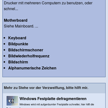
Drucker mit mehreren Computern zu benutzen, oder
schnel...
Motherboard
Siehe Mainboard. ...
Keyboard
Bildpunkte
Bildschirmschoner
Bildwiederholfrequenz
Bildschirm
Alphanumerische Zeichen
Mehr zu Stehe vor der Verzweiflung, bitte hilft mir.
Windows Festplatte defragmentieren
Windows wird mit aufgeräumter Festplatte schneller, hier hilft die