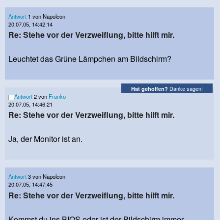
Antwort
1 von Napoleon
20.07.05, 14:42:14
Re: Stehe vor der Verzweiflung, bitte hilft mir.
Leuchtet das Grüne Lämpchen am Bildschirm?
Danke sagen!
Hat geholfen?
Antwort
2 von
Franko
20.07.05, 14:46:21
Re: Stehe vor der Verzweiflung, bitte hilft mir.
Ja, der Monitor ist an.
Antwort
3 von Napoleon
20.07.05, 14:47:45
Re: Stehe vor der Verzweiflung, bitte hilft mir.
Kommst du ins BIOS oder ist der Bildschirm immer