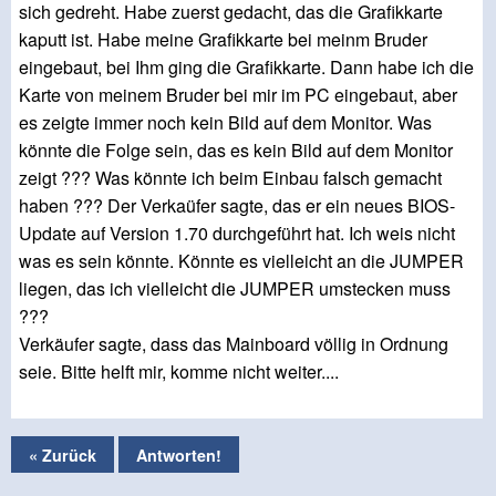
sich gedreht. Habe zuerst gedacht, das die Grafikkarte
kaputt ist. Habe meine Grafikkarte bei meinm Bruder
eingebaut, bei Ihm ging die Grafikkarte. Dann habe ich die
Karte von meinem Bruder bei mir im PC eingebaut, aber
es zeigte immer noch kein Bild auf dem Monitor. Was
könnte die Folge sein, das es kein Bild auf dem Monitor
zeigt ??? Was könnte ich beim Einbau falsch gemacht
haben ??? Der Verkaüfer sagte, das er ein neues BIOS-
Update auf Version 1.70 durchgeführt hat. Ich weis nicht
was es sein könnte. Könnte es vielleicht an die JUMPER
liegen, das ich vielleicht die JUMPER umstecken muss
???
Verkäufer sagte, dass das Mainboard völlig in Ordnung
seie. Bitte helft mir, komme nicht weiter....
« Zurück
Antworten!