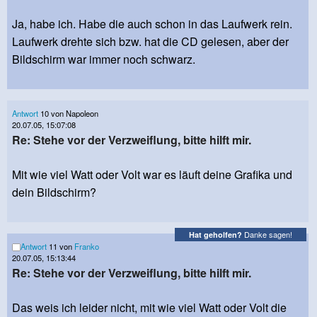
Ja, habe ich. Habe die auch schon in das Laufwerk rein.
Laufwerk drehte sich bzw. hat die CD gelesen, aber der
Bildschirm war immer noch schwarz.
Antwort
10 von Napoleon
20.07.05, 15:07:08
Re: Stehe vor der Verzweiflung, bitte hilft mir.
Mit wie viel Watt oder Volt war es läuft deine Grafika und
dein Bildschirm?
Danke sagen!
Hat geholfen?
Antwort
11 von
Franko
20.07.05, 15:13:44
Re: Stehe vor der Verzweiflung, bitte hilft mir.
Das weis ich leider nicht, mit wie viel Watt oder Volt die