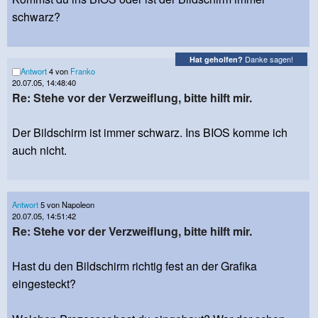
schwarz?
Danke sagen!
Hat geholfen?
Antwort
4 von
Franko
20.07.05, 14:48:40
Re: Stehe vor der Verzweiflung, bitte hilft mir.
Der Bildschirm ist immer schwarz. Ins BIOS komme ich
auch nicht.
Antwort
5 von Napoleon
20.07.05, 14:51:42
Re: Stehe vor der Verzweiflung, bitte hilft mir.
Hast du den Bildschirm richtig fest an der Grafika
eingesteckt?