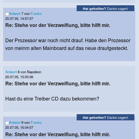
Danke sagen!
Hat geholfen?
Antwort
7 von
Franko
20.07.05, 14:57:27
Re: Stehe vor der Verzweiflung, bitte hilft mir.
Der Prozessor war noch nicht drauf. Habe den Prozessor
von meinm alten Mainboard auf das neue draufgesteckt.
Antwort
8 von Napoleon
20.07.05, 15:00:36
Re: Stehe vor der Verzweiflung, bitte hilft mir.
Hast du eine Treiber CD dazu bekommen?
Danke sagen!
Hat geholfen?
Antwort
9 von
Franko
20.07.05, 15:04:07
Re: Stehe vor der Verzweiflung, bitte hilft mir.