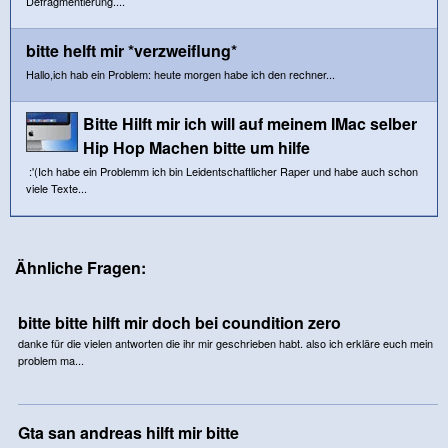
Defragmentierung....
bitte helft mir *verzweiflung*
Hallo,ich hab ein Problem: heute morgen habe ich den rechner...
Bitte Hilft mir ich will auf meinem IMac selber
Hip Hop Machen bitte um hilfe
:'(Ich habe ein Problemm ich bin Leidentschaftlicher Raper und habe auch schon
viele Texte...
Ähnliche Fragen:
bitte bitte hilft mir doch bei coundition zero
danke für die vielen antworten die ihr mir geschrieben habt. also ich erkläre euch mein
problem ma...
Gta san andreas hilft mir bitte