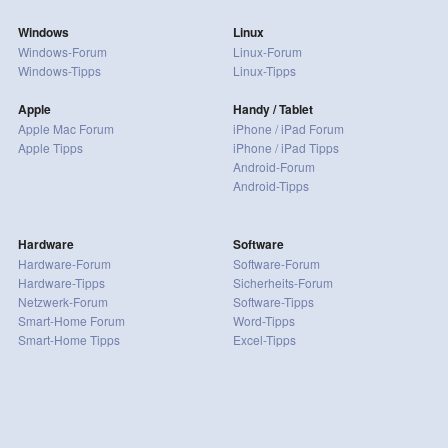
Windows
Linux
Windows-Forum
Linux-Forum
Windows-Tipps
Linux-Tipps
Apple
Handy / Tablet
Apple Mac Forum
iPhone / iPad Forum
Apple Tipps
iPhone / iPad Tipps
Android-Forum
Android-Tipps
Hardware
Software
Hardware-Forum
Software-Forum
Hardware-Tipps
Sicherheits-Forum
Netzwerk-Forum
Software-Tipps
Smart-Home Forum
Word-Tipps
Smart-Home Tipps
Excel-Tipps