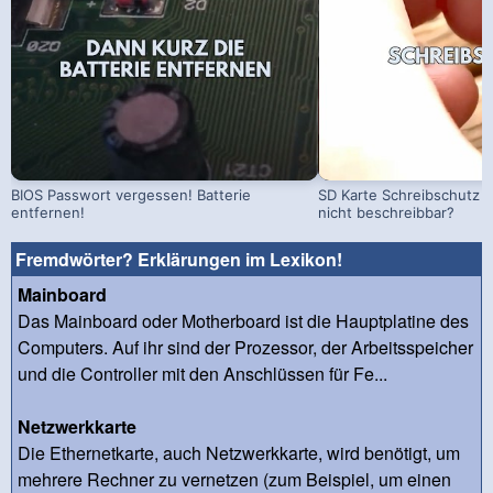
BIOS Passwort vergessen! Batterie
SD Karte Schreibschutz a
entfernen!
nicht beschreibbar?
Fremdwörter? Erklärungen im Lexikon!
Mainboard
Das Mainboard oder Motherboard ist die Hauptplatine des
Computers. Auf ihr sind der Prozessor, der Arbeitsspeicher
und die Controller mit den Anschlüssen für Fe...
Netzwerkkarte
Die Ethernetkarte, auch Netzwerkkarte, wird benötigt, um
mehrere Rechner zu vernetzen (zum Beispiel, um einen