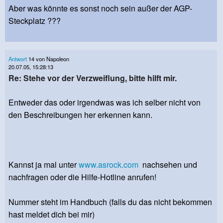
Aber was könnte es sonst noch sein außer der AGP-
Steckplatz ???
Antwort
14 von Napoleon
20.07.05, 15:28:13
Re: Stehe vor der Verzweiflung, bitte hilft mir.
Entweder das oder irgendwas was ich selber nicht von
den Beschreibungen her erkennen kann.
Kannst ja mal unter
www.asrock.com
nachsehen und
nachfragen oder die Hilfe-Hotline anrufen!
Nummer steht im Handbuch (falls du das nicht bekommen
hast meldet dich bei mir)