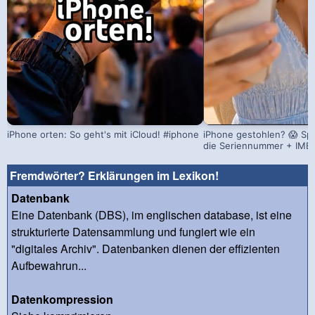
iPhone orten: So geht's mit iCloud! #iphone
iPhone gestohlen? 😱 Sp
die Seriennummer + IMEI 
Fremdwörter? Erklärungen im Lexikon!
Datenbank
Eine Datenbank (DBS), im englischen database, ist eine
strukturierte Datensammlung und fungiert wie ein
"digitales Archiv". Datenbanken dienen der effizienten
Aufbewahrun...
Datenkompression