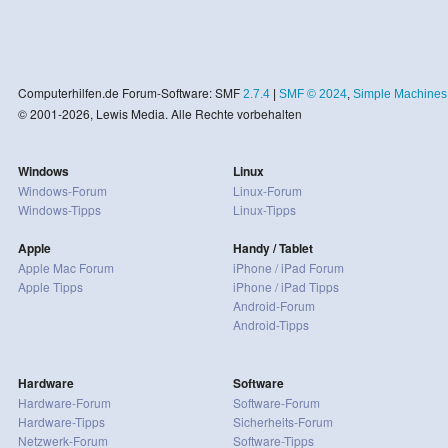
Computerhilfen.de Forum-Software: SMF
2.7.4
|
SMF © 2024
,
Simple Machines
© 2001-2026, Lewis Media. Alle Rechte vorbehalten
Windows
Linux
Windows-Forum
Linux-Forum
Windows-Tipps
Linux-Tipps
Apple
Handy / Tablet
Apple Mac Forum
iPhone / iPad Forum
Apple Tipps
iPhone / iPad Tipps
Android-Forum
Android-Tipps
Hardware
Software
Hardware-Forum
Software-Forum
Hardware-Tipps
Sicherheits-Forum
Netzwerk-Forum
Software-Tipps