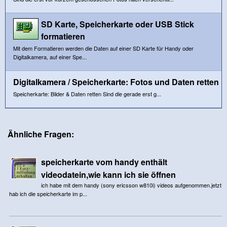
SD Karte, Speicherkarte oder USB Stick
formatieren
Mit dem Formatieren werden die Daten auf einer SD Karte für Handy oder
Digitalkamera, auf einer Spe...
Digitalkamera / Speicherkarte: Fotos und Daten retten
Speicherkarte: Bilder & Daten retten Sind die gerade erst g...
Ähnliche Fragen:
speicherkarte vom handy enthält
videodatein,wie kann ich sie öffnen
ich habe mit dem handy (sony ericsson w810i) videos aufgenommen.jetzt
hab ich die speicherkarte im p...