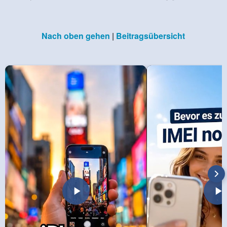
Nach oben gehen
|
Beitragsübersicht