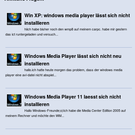
Win XP: windows media player lässt sich nicht
installieren
hiich habe bisher noch den wmp8 auf meinem carpc. habe mir gestern
das ict runtergeladen und versuch...
Windows Media Player lässt sich nicht neu
installieren
hallo.ich hatte heute morgen das problem, dass der windows media
player eine avi-datei nicht abspiel...
Windows Media Player 11 laesst sich nicht
installieren
Hallo Windows-Freunde;o)Ich habe die Media Center Edition 2005 auf
meinem Rechner und möchte den WM...