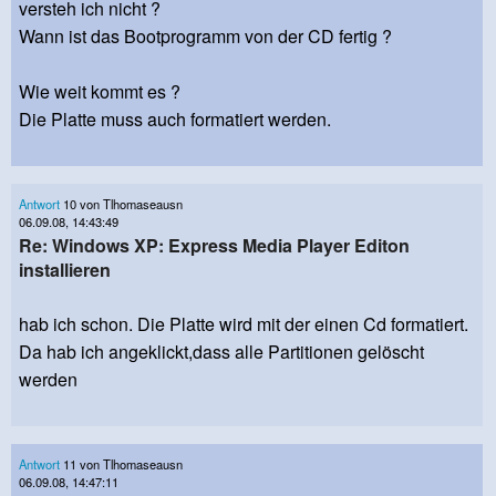
versteh ich nicht ?
Wann ist das Bootprogramm von der CD fertig ?
Wie weit kommt es ?
Die Platte muss auch formatiert werden.
Antwort
10 von Tlhomaseausn
06.09.08, 14:43:49
Re: Windows XP: Express Media Player Editon
installieren
hab ich schon. Die Platte wird mit der einen Cd formatiert.
Da hab ich angeklickt,dass alle Partitionen gelöscht
werden
Antwort
11 von Tlhomaseausn
06.09.08, 14:47:11