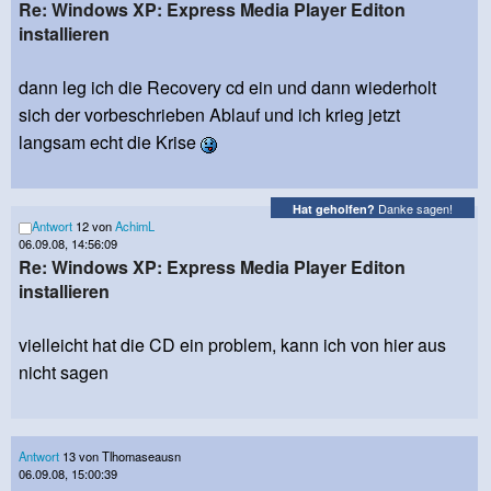
Re: Windows XP: Express Media Player Editon
installieren
dann leg ich die Recovery cd ein und dann wiederholt
sich der vorbeschrieben Ablauf und ich krieg jetzt
langsam echt die Krise
Danke sagen!
Hat geholfen?
Antwort
12 von
AchimL
06.09.08, 14:56:09
Re: Windows XP: Express Media Player Editon
installieren
vielleicht hat die CD ein problem, kann ich von hier aus
nicht sagen
Antwort
13 von Tlhomaseausn
06.09.08, 15:00:39