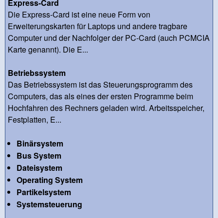
Express-Card
Die Express-Card ist eine neue Form von
Erweiterungskarten für Laptops und andere tragbare
Computer und der Nachfolger der PC-Card (auch PCMCIA
Karte genannt). Die E...
Betriebssystem
Das Betriebssystem ist das Steuerungsprogramm des
Computers, das als eines der ersten Programme beim
Hochfahren des Rechners geladen wird. Arbeitsspeicher,
Festplatten, E...
Binärsystem
Bus System
Dateisystem
Operating System
Partikelsystem
Systemsteuerung