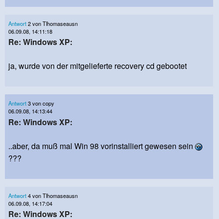
Antwort
2 von Tlhomaseausn
06.09.08, 14:11:18
Re: Windows XP:
ja, wurde von der mitgelieferte recovery cd gebootet
Antwort
3 von copy
06.09.08, 14:13:44
Re: Windows XP:
..aber, da muß mal Win 98 vorinstalliert gewesen sein
???
Antwort
4 von Tlhomaseausn
06.09.08, 14:17:04
Re: Windows XP: