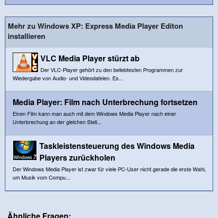
Mehr zu Windows XP: Express Media Player Editon
installieren
VLC Media Player stürzt ab
Der VLC-Player gehört zu den beliebtesten Programmen zur
Wiedergabe von Audio- und Videodateien. Es...
Media Player: Film nach Unterbrechung fortsetzen
Einen Film kann man auch mit dem Windows Media Player nach einer
Unterbrechung an der gleichen Stell...
Taskleistensteuerung des Windows Media
Players zurückholen
Der Windows Media Player ist zwar für viele PC-User nicht gerade die erste Wahl,
um Musik vom Compu...
Ähnliche Fragen: