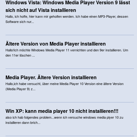
Windows Vista: Windows Media Player Version 9 lässt
sich nicht auf Vista installieren
Hallo, ich hoffe, hier kann mir geholfen werden. Ich habe einen MP3-Player, dessen
Software sich nur...
Ältere Version von Media Player installieren
Hallo!Ich möchte Windows Media Player 11 vernichten und den 9er installieren. Um
den 11er löschen ...
Media Player. Ältere Version installieren
Hallo,ich habe versucht, über meine Media Player 10 Version eine ältere Version
(Media Player 9) z...
Win XP: kann media player 10 nicht installieren!!!
also ich hab folgendes problem...wenn ich versuche windows media plyer 10 zu
installieren dann brich...