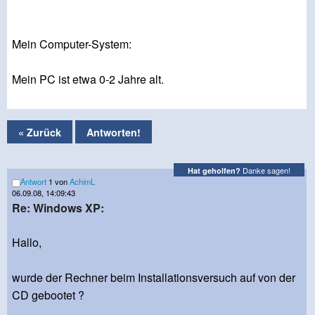
Mein Computer-System:
Mein PC ist etwa 0-2 Jahre alt.
« Zurück
Antworten!
Danke sagen!
Hat geholfen?
Antwort
1 von
AchimL
06.09.08, 14:09:43
Re: Windows XP:
Hallo,
wurde der Rechner beim Installationsversuch auf von der
CD gebootet ?