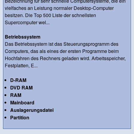
Bezeichnung für sehr schnelle Computersysteme, die ein
vielfaches an Leistung normaler Desktop-Computer
besitzen. Die Top 500 Liste der schnellsten
Supercomputer wel...
Betriebssystem
Das Betriebssystem ist das Steuerungsprogramm des
Computers, das als eines der ersten Programme beim
Hochfahren des Rechners geladen wird. Arbeitsspeicher,
Festplatten, E...
D-RAM
DVD RAM
RAM
Mainboard
Auslagerungsdatei
Partition