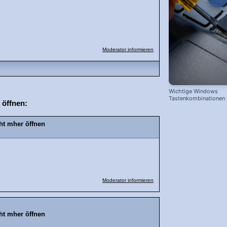
Moderator informieren
Wichtige Windows
Tastenkombinationen
 öffnen:
schnelleren Arbeiten
ht mher öffnen
Moderator informieren
ht mher öffnen