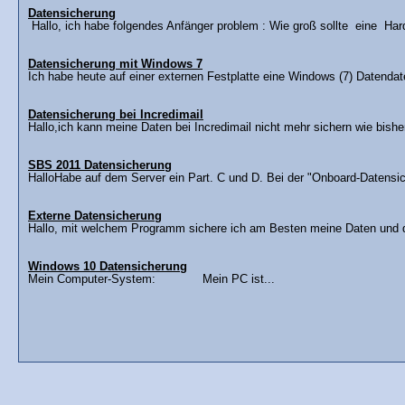
Datensicherung
Hallo, ich habe folgendes Anfänger problem : Wie groß sollte eine Hard
Datensicherung mit Windows 7
Ich habe heute auf einer externen Festplatte eine Windows (7) Datendat
Datensicherung bei Incredimail
Hallo,ich kann meine Daten bei Incredimail nicht mehr sichern wie bish
SBS 2011 Datensicherung
HalloHabe auf dem Server ein Part. C und D. Bei der "Onboard-Datensic
Externe Datensicherung
Hallo, mit welchem Programm sichere ich am Besten meine Daten und d
Windows 10 Datensicherung
Mein Computer-System: Mein PC ist...