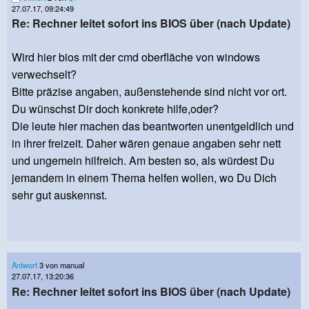
27.07.17, 09:24:49
Re: Rechner leitet sofort ins BIOS über (nach Update)
Wird hier bios mit der cmd oberfläche von windows
verwechselt?
Bitte präzise angaben, außenstehende sind nicht vor ort.
Du wünschst Dir doch konkrete hilfe,oder?
Die leute hier machen das beantworten unentgeldlich und
in ihrer freizeit. Daher wären genaue angaben sehr nett
und ungemein hilfreich. Am besten so, als würdest Du
jemandem in einem Thema helfen wollen, wo Du Dich
sehr gut auskennst.
Antwort
3 von manual
27.07.17, 13:20:36
Re: Rechner leitet sofort ins BIOS über (nach Update)