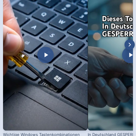
Wichtige Windows Tastenkombinationen
In Deutschland GESPERRT