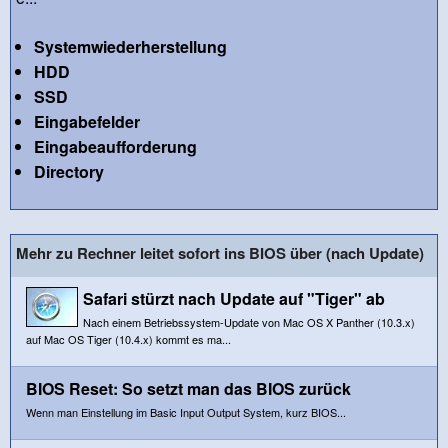
Systemwiederherstellung
HDD
SSD
Eingabefelder
Eingabeaufforderung
Directory
Mehr zu Rechner leitet sofort ins BIOS über (nach Update)
Safari stürzt nach Update auf "Tiger" ab
Nach einem Betriebssystem-Update von Mac OS X Panther (10.3.x)
auf Mac OS Tiger (10.4.x) kommt es ma...
BIOS Reset: So setzt man das BIOS zurück
Wenn man Einstellung im Basic Input Output System, kurz BIOS...