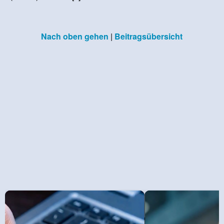
Nach oben gehen
|
Beitragsübersicht