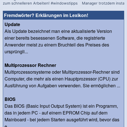
zum schnelleren Arbeiten! #windowstipps
Manager trotzdem install
Fremdwörter? Erklärungen im Lexikon!
Update
Als Update bezeichnet man eine aktualisierte Version
einer bereits besessenen Software, die registrierte
Anwender meist zu einem Bruchteil des Preises des
ursprüngli...
Multiprozessor Rechner
Multiprozessorsysteme oder Multiprozessor-Rechner sind
Computer, die mehr als einen Hauptprozessor (CPU) zur
Ausführung von Aufgaben verwenden. Sie ermöglichen ...
BIOS
Das BIOS (Basic Input Output System) ist ein Programm,
das in jedem PC - auf einem EPROM Chip auf dem
Mainboard - bei jedem Starten ausgeführt wird, bevor das
e...