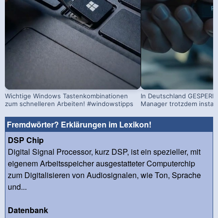
Wichtige Windows Tastenkombinationen
In Deutschland GESPERRT
zum schnelleren Arbeiten! #windowstipps
Manager trotzdem install
Fremdwörter? Erklärungen im Lexikon!
DSP Chip
Digital Signal Processor, kurz DSP, ist ein spezieller, mit
eigenem Arbeitsspeicher ausgestatteter Computerchip
zum Digitalisieren von Audiosignalen, wie Ton, Sprache
und...
Datenbank