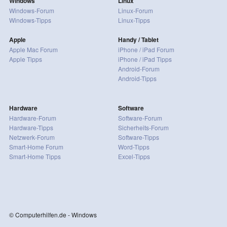
Windows
Linux
Windows-Forum
Linux-Forum
Windows-Tipps
Linux-Tipps
Apple
Handy / Tablet
Apple Mac Forum
iPhone / iPad Forum
Apple Tipps
iPhone / iPad Tipps
Android-Forum
Android-Tipps
Hardware
Software
Hardware-Forum
Software-Forum
Hardware-Tipps
Sicherheits-Forum
Netzwerk-Forum
Software-Tipps
Smart-Home Forum
Word-Tipps
Smart-Home Tipps
Excel-Tipps
© Computerhilfen.de - Windows