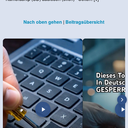
Nach oben gehen
|
Beitragsübersicht