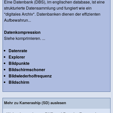
Eine Datenbank (DBS), im englischen database, ist eine
strukturierte Datensammlung und fungiert wie ein
"digitales Archiv". Datenbanken dienen der effizienten
Aufbewahrun...
Datenkompression
Siehe komprimieren. ...
Datenrate
Explorer
Bildpunkte
Bildschirmschoner
Bildwiederholfrequenz
Bildschirm
Mehr zu Kameraship (SD) auslesen