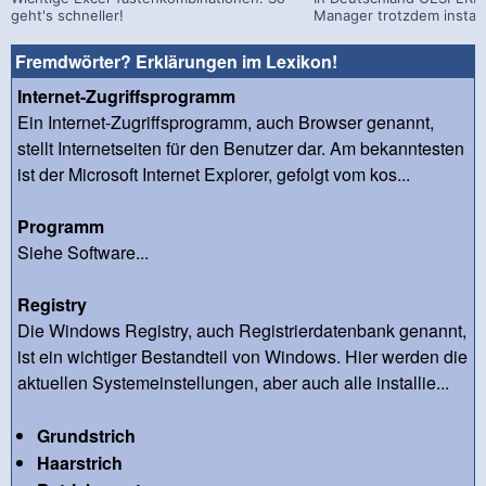
geht's schneller!
Manager trotzdem install
Fremdwörter? Erklärungen im Lexikon!
Internet-Zugriffsprogramm
Ein Internet-Zugriffsprogramm, auch Browser genannt,
stellt Internetseiten für den Benutzer dar. Am bekanntesten
ist der Microsoft Internet Explorer, gefolgt vom kos...
Programm
Siehe Software...
Registry
Die Windows Registry, auch Registrierdatenbank genannt,
ist ein wichtiger Bestandteil von Windows. Hier werden die
aktuellen Systemeinstellungen, aber auch alle installie...
Grundstrich
Haarstrich