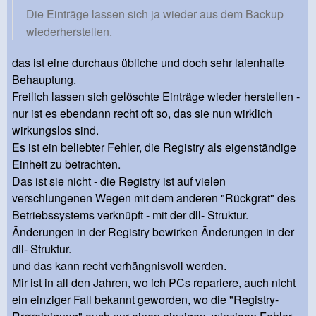
Die Einträge lassen sich ja wieder aus dem Backup
wiederherstellen.
das ist eine durchaus übliche und doch sehr laienhafte
Behauptung.
Freilich lassen sich gelöschte Einträge wieder herstellen -
nur ist es ebendann recht oft so, das sie nun wirklich
wirkungslos sind.
Es ist ein beliebter Fehler, die Registry als eigenständige
Einheit zu betrachten.
Das ist sie nicht - die Registry ist auf vielen
verschlungenen Wegen mit dem anderen "Rückgrat" des
Betriebssystems verknüpft - mit der dll- Struktur.
Änderungen in der Registry bewirken Änderungen in der
dll- Struktur.
und das kann recht verhängnisvoll werden.
Mir ist in all den Jahren, wo ich PCs repariere, auch nicht
ein einziger Fall bekannt geworden, wo die "Registry-