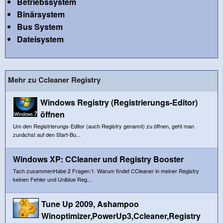
Betriebssystem
Binärsystem
Bus System
Dateisystem
Mehr zu Ccleaner Registry
Windows Registry (Registrierungs-Editor)
öffnen
Um den Registrierungs-Editor (auch Registry genannt) zu öffnen, geht man
zunächst auf den Start-Bu...
Windows XP: CCleaner und Registry Booster
Tach zusammenHabe 2 Fragen:1. Warum findet CCleaner in meiner Registry
keinen Fehler und Uniblue Reg...
Tune Up 2009, Ashampoo
Winoptimizer,PowerUp3,Ccleaner,Registry