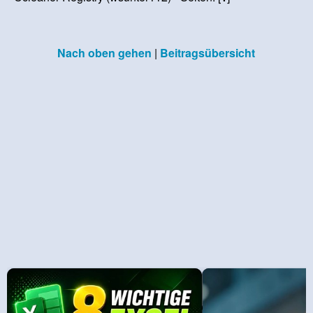
Nach oben gehen
|
Beitragsübersicht