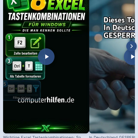
Wichtige Excel Tastenkombinationen: So
In Deutschland GESPERRT