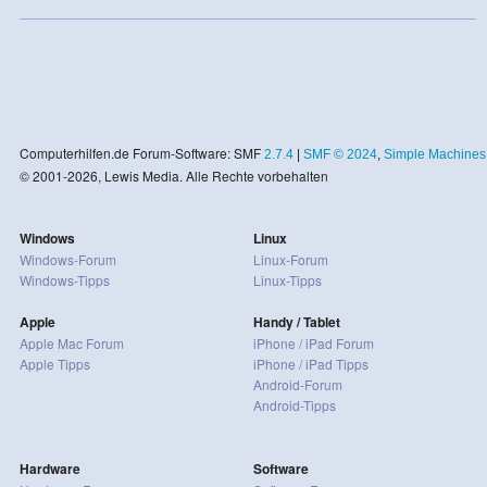
Computerhilfen.de Forum-Software: SMF
2.7.4
|
SMF © 2024
,
Simple Machines
© 2001-2026, Lewis Media. Alle Rechte vorbehalten
Windows
Linux
Windows-Forum
Linux-Forum
Windows-Tipps
Linux-Tipps
Apple
Handy / Tablet
Apple Mac Forum
iPhone / iPad Forum
Apple Tipps
iPhone / iPad Tipps
Android-Forum
Android-Tipps
Hardware
Software