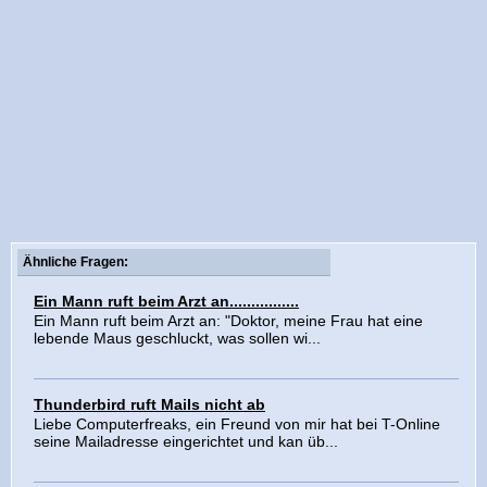
Ähnliche Fragen:
Ein Mann ruft beim Arzt an................
Ein Mann ruft beim Arzt an: "Doktor, meine Frau hat eine
lebende Maus geschluckt, was sollen wi...
Thunderbird ruft Mails nicht ab
Liebe Computerfreaks, ein Freund von mir hat bei T-Online
seine Mailadresse eingerichtet und kan üb...