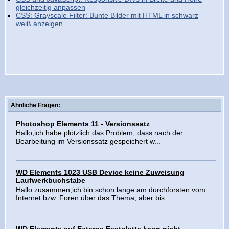
gleichzeitig anpassen
CSS: Grayscale Filter: Bunte Bilder mit HTML in schwarz
weiß anzeigen
Ähnliche Fragen:
Photoshop Elements 11 - Versionssatz
Hallo,ich habe plötzlich das Problem, dass nach der
Bearbeitung im Versionssatz gespeichert w...
WD Elements 1023 USB Device keine Zuweisung
Laufwerkbuchstabe
Hallo zusammen,ich bin schon lange am durchforsten vom
Internet bzw. Foren über das Thema, aber bis...