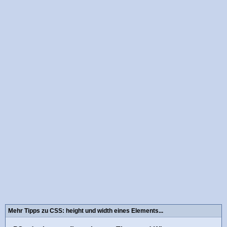
Mehr Tipps zu CSS: height und width eines Elements...