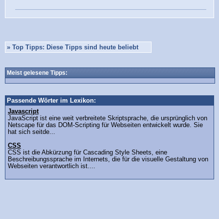
»
Top Tipps: Diese Tipps sind heute beliebt
Meist gelesene Tipps:
Passende Wörter im Lexikon:
Javascript
JavaScript ist eine weit verbreitete Skriptsprache, die ursprünglich von
Netscape für das DOM-Scripting für Webseiten entwickelt wurde. Sie
hat sich seitde...
CSS
CSS ist die Abkürzung für Cascading Style Sheets, eine
Beschreibungssprache im Internets, die für die visuelle Gestaltung von
Webseiten verantwortlich ist....