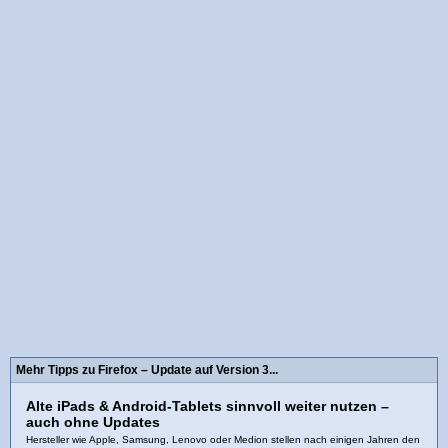
Mehr Tipps zu Firefox – Update auf Version 3...
Alte iPads & Android‑Tablets sinnvoll weiter nutzen –
auch ohne Updates
Hersteller wie Apple, Samsung, Lenovo oder Medion stellen nach einigen Jahren den