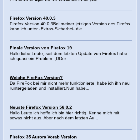
Firefox Version 40.0.3
Firefox Version 40.0.3Bei meiner jetzigen Version des Firefox
kann ich unter -Extras-Sicherhei- die ...
Finale Version von Firefox 19
Hallo liebe Leute,-seit dem letzten Update von Firefox habe
ich quasi ein Problem. ;DDer...
Welche FireFox Version?
Da FireFox bei mir nicht mehr funktionierte, habe ich ihn neu
runtergeladen und installiert.Nun habe...
Neuste Firefox Version 56.0.2
Hallo Leute ich hoffe ich bin hier richtig. Kenne mich mit
sowas nicht aus. Aber nach dem letzten Au...
Firefox 35 Aurora Vorab Version