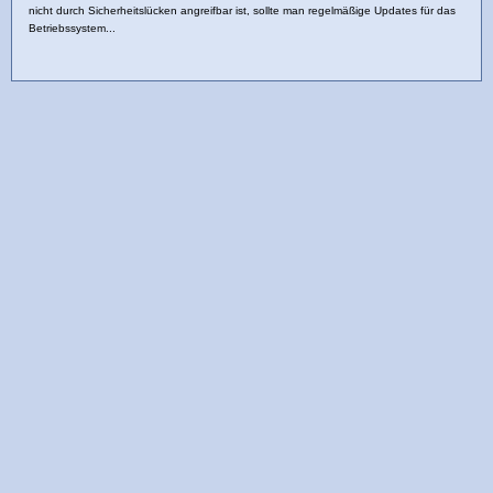
nicht durch Sicherheitslücken angreifbar ist, sollte man regelmäßige Updates für das
Betriebssystem...