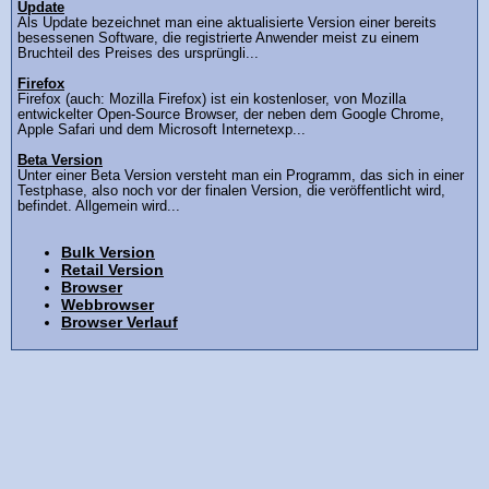
Update
Als Update bezeichnet man eine aktualisierte Version einer bereits
besessenen Software, die registrierte Anwender meist zu einem
Bruchteil des Preises des ursprüngli...
Firefox
Firefox (auch: Mozilla Firefox) ist ein kostenloser, von Mozilla
entwickelter Open-Source Browser, der neben dem Google Chrome,
Apple Safari und dem Microsoft Internetexp...
Beta Version
Unter einer Beta Version versteht man ein Programm, das sich in einer
Testphase, also noch vor der finalen Version, die veröffentlicht wird,
befindet. Allgemein wird...
Bulk Version
Retail Version
Browser
Webbrowser
Browser Verlauf