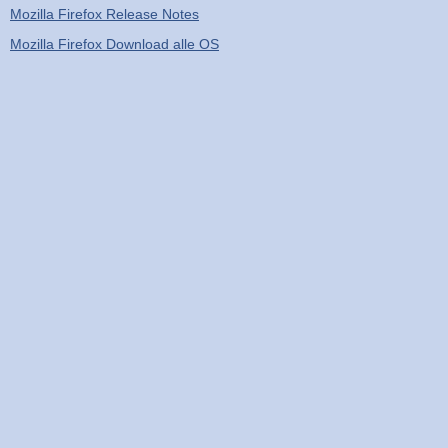
Mozilla Firefox Release Notes
Mozilla Firefox Download alle OS