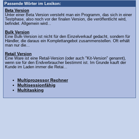
Passende Wörter im Lexikon:
Beta Version
Unter einer Beta Version versteht man ein Programm, das sich in einer
Testphase, also noch vor der finalen Version, die veröffentlicht wird,
befindet. Allgemein wird...
Bulk Version
Eine Bulk-Version ist nicht für den Einzelverkauf gedacht, sondern für
Händler, die daraus ein Komplettangebot zusammenstellen. Oft erhält
man nur die...
Retail Version
Eine Ware ist eine Retail-Version (oder auch "Kit-Version" genannt),
wenn sie für den Endverbraucher bestimmt ist. Im Grunde kauft der
Kunde im Laden immer die Retai...
Multiprozessor Rechner
Multisessionfähig
Multitasking