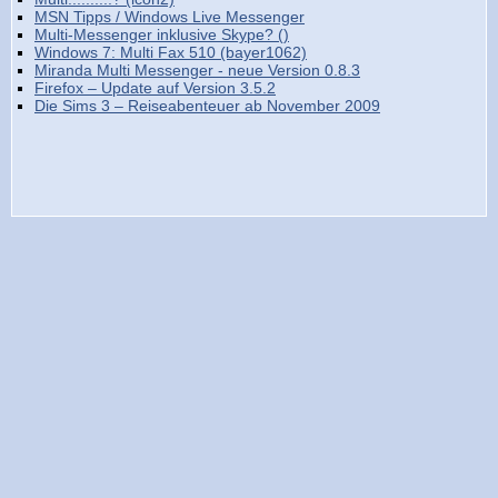
MSN Tipps / Windows Live Messenger
Multi-Messenger inklusive Skype? ()
Windows 7: Multi Fax 510 (bayer1062)
Miranda Multi Messenger - neue Version 0.8.3
Firefox – Update auf Version 3.5.2
Die Sims 3 – Reiseabenteuer ab November 2009