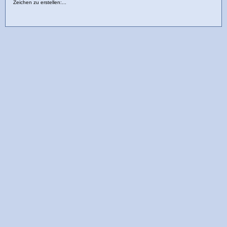
Zeichen zu erstellen:...