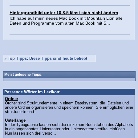
Hintergrundbild unter 10.8.5 lässt sich nicht ändern
Ich habe auf mein neues Mac Book mit Mountain Lion alle
Daten und Programme vom alten Mac Book mit S...
»
Top Tipps: Diese Tipps sind heute beliebt
Meist gelesene Tipps:
Passende Wörter im Lexikon:
Ordner
Ordner sind Strukturelemente in einem Dateisystem, die Dateien und
andere Ordner organisieren und speichern können. Sie ermöglichen eine
strukturierte und...
Unterlänge
In der Typographie lassen sich die einzelnen Buchstaben des Alphabets
in ein sogenanntes Linienraster oder Liniensystem vertikal einfügen.
Nun lassen sich drei versc...