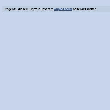
Fragen zu diesem Tipp? In unserem
Apple-Forum
helfen wir weiter!