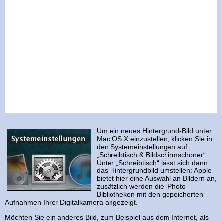
Um ein neues Hintergrund-Bild unter
Mac OS X einzustellen, klicken Sie in
den Systemeinstellungen auf
„Schreibtisch & Bildschirmschoner“.
Unter „Schreibtisch“ lässt sich dann
das Hintergrundbild umstellen: Apple
bietet hier eine Auswahl an Bildern an,
zusätzlich werden die iPhoto
Bibliotheken mit den gepeicherten
Aufnahmen Ihrer Digitalkamera angezeigt.
Möchten Sie ein anderes Bild, zum Beispiel aus dem Internet, als