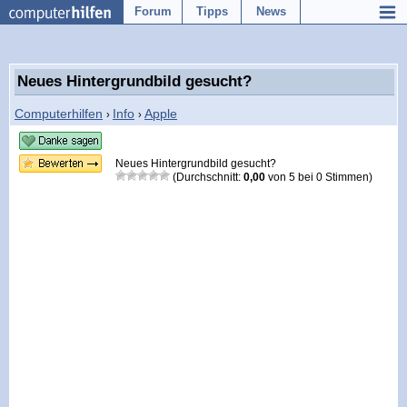
Forum
Tipps
News
Neues Hintergrundbild gesucht?
Computerhilfen
Info
Apple
›
›
Neues Hintergrundbild gesucht?
(Durchschnitt:
0,00
von
5
bei
0
Stimmen)