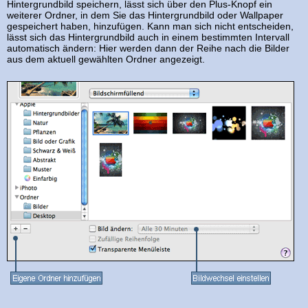
Hintergrundbild speichern, lässt sich über den Plus-Knopf ein
weiterer Ordner, in dem Sie das Hintergrundbild oder Wallpaper
gespeichert haben, hinzufügen. Kann man sich nicht entscheiden,
lässt sich das Hintergrundbild auch in einem bestimmten Intervall
automatisch ändern: Hier werden dann der Reihe nach die Bilder
aus dem aktuell gewählten Ordner angezeigt.