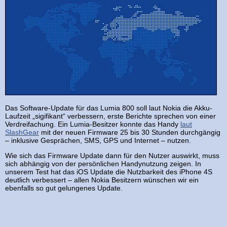
Das Software-Update für das Lumia 800 soll laut Nokia die Akku-
Laufzeit „sigifikant“ verbessern, erste Berichte sprechen von einer
Verdreifachung. Ein Lumia-Besitzer konnte das Handy
laut
SlashGear
mit der neuen Firmware 25 bis 30 Stunden durchgängig
– inklusive Gesprächen, SMS, GPS und Internet – nutzen.
Wie sich das Firmware Update dann für den Nutzer auswirkt, muss
sich abhängig von der persönlichen Handynutzung zeigen. In
unserem Test hat das iOS Update die Nutzbarkeit des iPhone 4S
deutlich verbessert – allen Nokia Besitzern wünschen wir ein
ebenfalls so gut gelungenes Update.