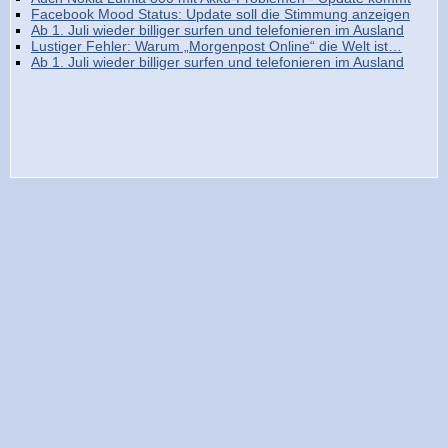
Facebook Mood Status: Update soll die Stimmung anzeigen
Ab 1. Juli wieder billiger surfen und telefonieren im Ausland
Lustiger Fehler: Warum „Morgenpost Online“ die Welt ist…
Ab 1. Juli wieder billiger surfen und telefonieren im Ausland