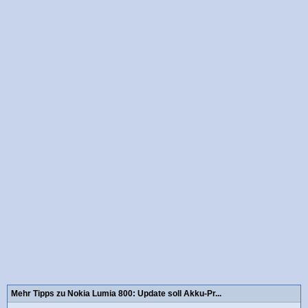
Mehr Tipps zu Nokia Lumia 800: Update soll Akku-Pr...